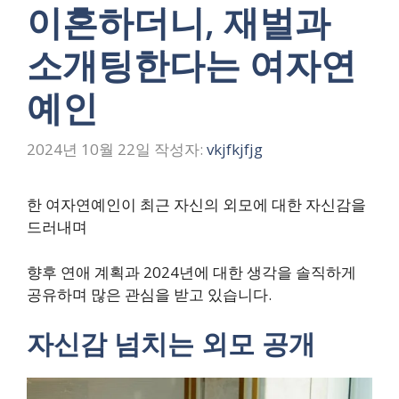
이혼하더니, 재벌과
소개팅한다는 여자연
예인
2024년 10월 22일
작성자:
vkjfkjfjg
한 여자연예인이 최근 자신의 외모에 대한 자신감을
드러내며
향후 연애 계획과 2024년에 대한 생각을 솔직하게
공유하며 많은 관심을 받고 있습니다.
자신감 넘치는 외모 공개