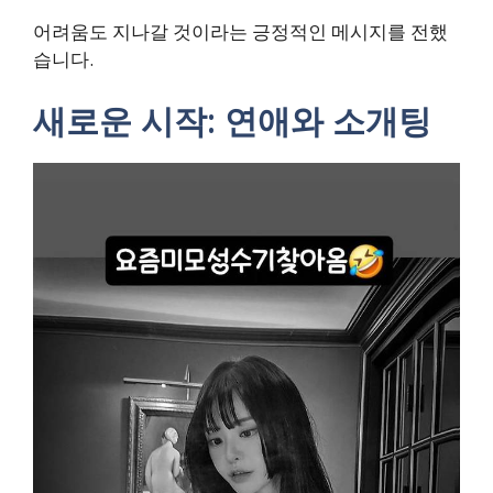
어려움도 지나갈 것이라는 긍정적인 메시지를 전했
습니다.
새로운 시작: 연애와 소개팅