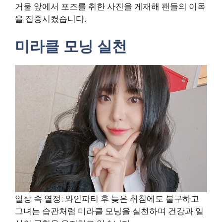
거울 앞에서 포즈를 취한 사진을 게재해 팬들의 이목
을 집중시켰습니다.
미라클 모닝 실천
일상 속 열정: 와인파티 후 늦은 취침에도 불구하고
그녀는 습관처럼 미라클 모닝을 실천하며 건강과 일