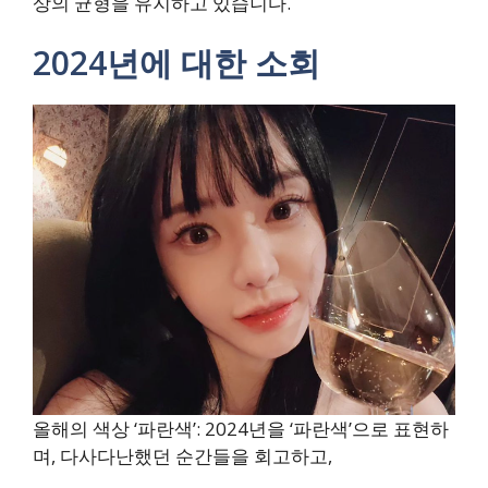
상의 균형을 유지하고 있습니다.
2024년에 대한 소회
올해의 색상 ‘파란색’: 2024년을 ‘파란색’으로 표현하
며, 다사다난했던 순간들을 회고하고,