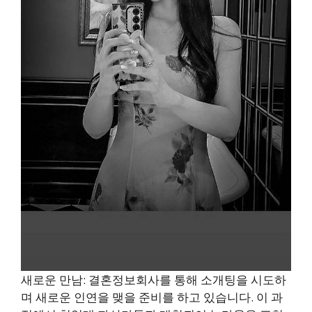
새로운 만남: 결혼정보회사를 통해 소개팅을 시도하
며 새로운 인연을 맺을 준비를 하고 있습니다. 이 과