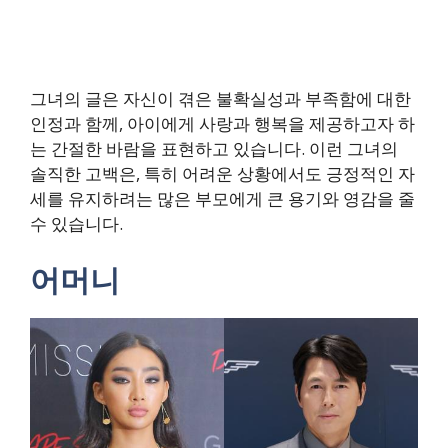
그녀의 글은 자신이 겪은 불확실성과 부족함에 대한
인정과 함께, 아이에게 사랑과 행복을 제공하고자 하
는 간절한 바람을 표현하고 있습니다. 이런 그녀의
솔직한 고백은, 특히 어려운 상황에서도 긍정적인 자
세를 유지하려는 많은 부모에게 큰 용기와 영감을 줄
수 있습니다.
어머니