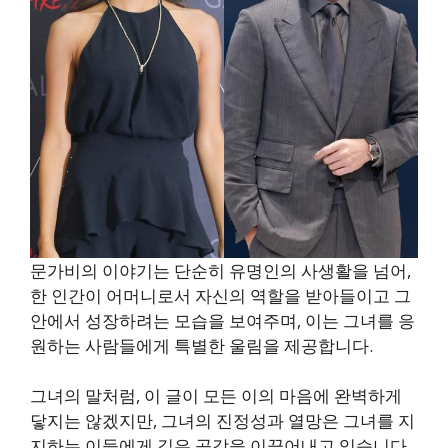
문가비의 이야기는 단순히 유명인의 사생활을 넘어,
한 인간이 어머니로서 자신의 역할을 받아들이고 그
안에서 성장하려는 모습을 보여주며, 이는 그녀를 응
원하는 사람들에게 특별한 울림을 제공합니다.
그녀의 말처럼, 이 글이 모든 이의 마음에 완벽하게
닿지는 않겠지만, 그녀의 진정성과 열망은 그녀를 지
지하는 이들에게 깊은 공감을 이끌어내고 있습니다.