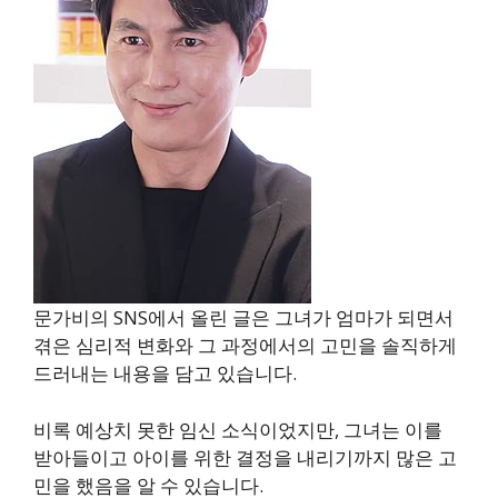
문가비의 SNS에서 올린 글은 그녀가 엄마가 되면서
겪은 심리적 변화와 그 과정에서의 고민을 솔직하게
드러내는 내용을 담고 있습니다.
비록 예상치 못한 임신 소식이었지만, 그녀는 이를
받아들이고 아이를 위한 결정을 내리기까지 많은 고
민을 했음을 알 수 있습니다.