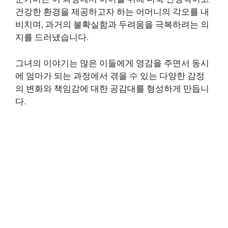
건강한 환경을 제공하고자 하는 어머니의 각오를 내
비치며, 과거의 불확실함과 두려움을 극복하려는 의
지를 드러냈습니다.
그녀의 이야기는 많은 이들에게 영감을 주면서 동시
에 엄마가 되는 과정에서 겪을 수 있는 다양한 감정
의 변화와 책임감에 대한 공감대를 형성하게 만듭니
다.