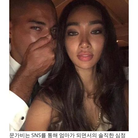
문가비는 SNS를 통해 엄마가 되면서의 솔직한 심정