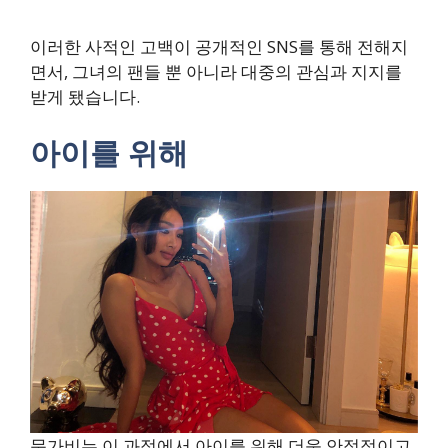
이러한 사적인 고백이 공개적인 SNS를 통해 전해지
면서, 그녀의 팬들 뿐 아니라 대중의 관심과 지지를
받게 됐습니다.
아이를 위해
문가비는 이 과정에서 아이를 위해 더욱 안정적이고