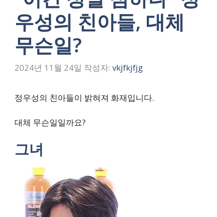
우성의 친아들, 대체
무슨일?
2024년 11월 24일
작성자:
vkjfkjfjg
정우성의 친아들이 밝혀져 화재입니다.
대체 무슨일일까요?
그녀