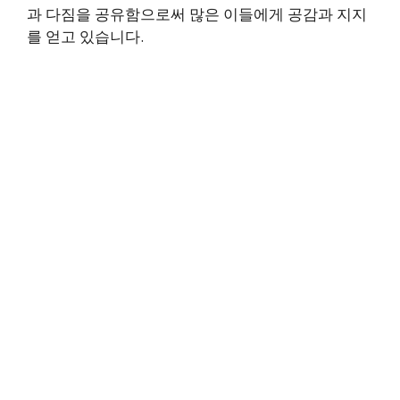
과 다짐을 공유함으로써 많은 이들에게 공감과 지지
를 얻고 있습니다.