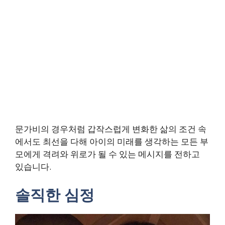
문가비의 경우처럼 갑작스럽게 변화한 삶의 조건 속
에서도 최선을 다해 아이의 미래를 생각하는 모든 부
모에게 격려와 위로가 될 수 있는 메시지를 전하고
있습니다.
솔직한 심정