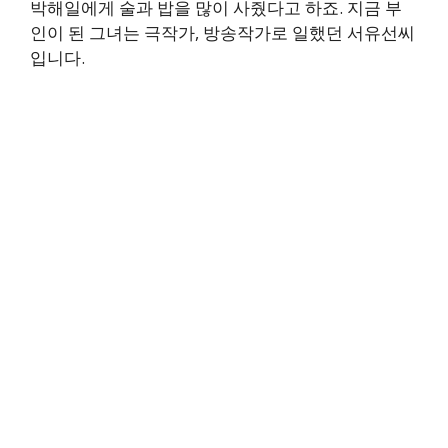
박해일에게 술과 밥을 많이 사줬다고 하죠. 지금 부
인이 된 그녀는 극작가, 방송작가로 일했던 서유선씨
입니다.