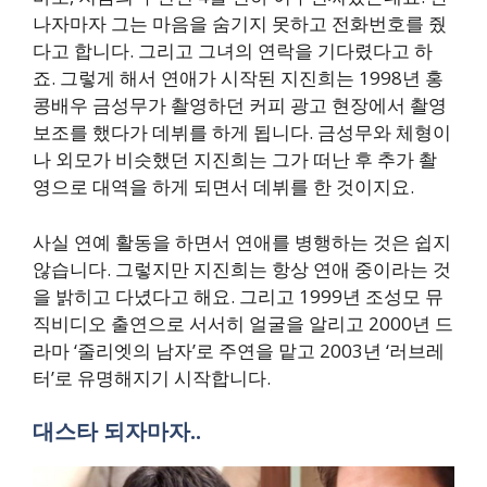
나자마자 그는 마음을 숨기지 못하고 전화번호를 줬
다고 합니다. 그리고 그녀의 연락을 기다렸다고 하
죠. 그렇게 해서 연애가 시작된 지진희는 1998년 홍
콩배우 금성무가 촬영하던 커피 광고 현장에서 촬영
보조를 했다가 데뷔를 하게 됩니다. 금성무와 체형이
나 외모가 비슷했던 지진희는 그가 떠난 후 추가 촬
영으로 대역을 하게 되면서 데뷔를 한 것이지요.
사실 연예 활동을 하면서 연애를 병행하는 것은 쉽지
않습니다. 그렇지만 지진희는 항상 연애 중이라는 것
을 밝히고 다녔다고 해요. 그리고 1999년 조성모 뮤
직비디오 출연으로 서서히 얼굴을 알리고 2000년 드
라마 ‘줄리엣의 남자’로 주연을 맡고 2003년 ‘러브레
터’로 유명해지기 시작합니다.
대스타 되자마자..