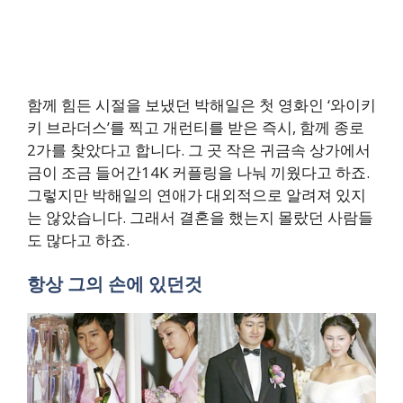
함께 힘든 시절을 보냈던 박해일은 첫 영화인 ‘와이키
키 브라더스’를 찍고 개런티를 받은 즉시, 함께 종로
2가를 찾았다고 합니다. 그 곳 작은 귀금속 상가에서
금이 조금 들어간14K 커플링을 나눠 끼웠다고 하죠.
그렇지만 박해일의 연애가 대외적으로 알려져 있지
는 않았습니다. 그래서 결혼을 했는지 몰랐던 사람들
도 많다고 하죠.
항상 그의 손에 있던것