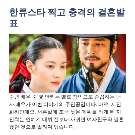
한류스타 찍고 충격의 결혼발
표
중년 배우 중 몇 안되는 멜로 장인으로 손꼽히는 남
자 배우가 이번 이야기의 주인공입니다. 바로, 지진
희씨인데요. 서른살에 조금 늦은 데뷔를 하게 된 지
진희는 연예계 데뷔 전부터 사귀던 여자친구와 결혼
했던 것으로 알려져 있습니다.