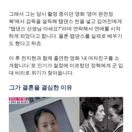
그래서 그는 당시 촬영 중이던 영화 ‘영어 완전정
복’에서 감독을 설득해 탭댄스 씬을 넣고 김여진에게
“탭댄스 선생님 아세요?”라며 연락해서 연애를 시작
하게 되었다고 합니다. 물론 탭댄스를 실제로 배우기
도 했다고 하죠.
이 후 전지현과 함께 출연한 영화 ‘내 여자친구를 소
개합니다.’로 인기가 절정에 이르렀던 장혁에게 군 입
대 비리로 위기가 찾아옵니다.
그가 결혼을 결심한 이유