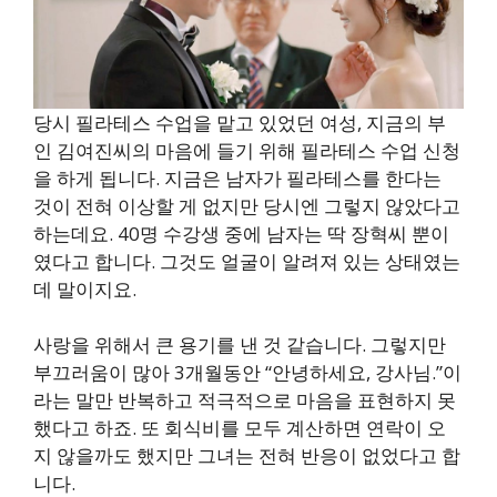
당시 필라테스 수업을 맡고 있었던 여성, 지금의 부
인 김여진씨의 마음에 들기 위해 필라테스 수업 신청
을 하게 됩니다. 지금은 남자가 필라테스를 한다는
것이 전혀 이상할 게 없지만 당시엔 그렇지 않았다고
하는데요. 40명 수강생 중에 남자는 딱 장혁씨 뿐이
였다고 합니다. 그것도 얼굴이 알려져 있는 상태였는
데 말이지요.
사랑을 위해서 큰 용기를 낸 것 같습니다. 그렇지만
부끄러움이 많아 3개월동안 “안녕하세요, 강사님.”이
라는 말만 반복하고 적극적으로 마음을 표현하지 못
했다고 하죠. 또 회식비를 모두 계산하면 연락이 오
지 않을까도 했지만 그녀는 전혀 반응이 없었다고 합
니다.