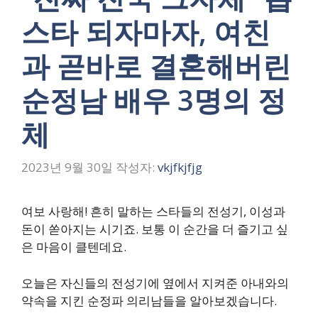
스타 되자마자, 여친
과 곧바로 결혼해버린
순정남 배우 3명의 정
체
2023년 9월 30일
작성자:
vkjfkjfjg
여보 사랑해! 흔히 말하는 스타들의 전성기, 이성과
돈이 쏟아지는 시기죠. 보통 이 순간을 더 즐기고 싶
은 마음이 클텐데요.
오늘은 자신들의 전성기에 옆에서 지켜준 아내와의
약속을 지킨 순정파 의리남들을 알아보겠습니다.