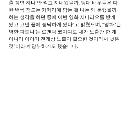
출 장면 하나 안 찍고 지내왔을까, 당대 배우들은 다
한 번씩 정도는 카메라에 담는 걸 나는 왜 못했을까
하는 생각을 하던 중에 이번 영화 시나리오를 받게
됐고 고민 끝에 승낙하게 됐다”고 밝혔으며, “영화 ‘완
벽한 파트너’는 로맨틱 코미디로 내가 노출만 한 게
아니라 이야기 전개상 노출이 필요한 것이라서 벗은
것”이라며 당부하기도 했습니다.