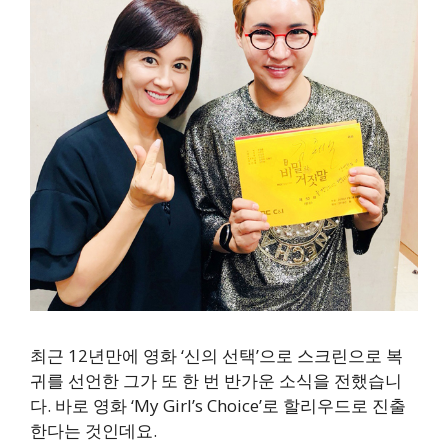
최근 12년만에 영화 ‘신의 선택’으로 스크린으로 복
귀를 선언한 그가 또 한 번 반가운 소식을 전했습니
다. 바로 영화 ‘My Girl’s Choice’로 할리우드로 진출
한다는 것인데요.