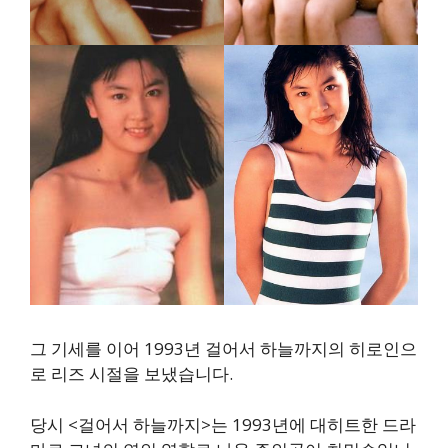
그 기세를 이어 1993년 걸어서 하늘까지의 히로인으
로 리즈 시절을 보냈습니다.
당시 <걸어서 하늘까지>는 1993년에 대히트한 드라