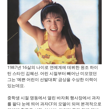
1987년 16살의 나이로 연예계에 데뷔한 원조 하이
틴 스타인 김혜선. 어린 시절부터 빼어난 미모였던
그는 ‘예쁜 어린이 선발대회’ 금상을 수상한 이력이
있는데요.
중학생 시절 명동에서 열린 바자회 행사장에서 과자
를 팔다 눈에 띄어 과자CF의 모델이 되며 본격적으로