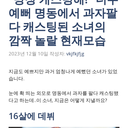
예뻐 명동에서 과자팔
다 캐스팅된 소녀의
깜짝 놀랄 현재모습
2023년 12월 10일
작성자:
vkjfkjfjg
지금도 예쁘지만 과거 엄청나게 예뻤던 소녀가 있었
습니다.
눈에 확 띄는 외모로 명동에서 과자를 팔다 캐스팅됐
다고 하는데..이 소녀, 지금은 어떻게 지낼까요?
16살에 데뷔