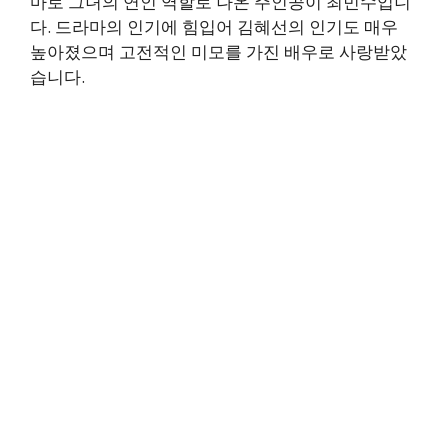
마로 그녀의 연인 역할로 나온 주인공이 최민수입니
다. 드라마의 인기에 힘입어 김혜선의 인기도 매우
높아졌으며 고전적인 미모를 가진 배우로 사랑받았
습니다.