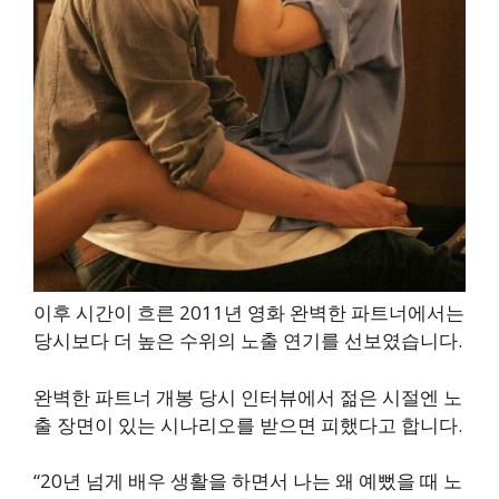
이후 시간이 흐른 2011년 영화 완벽한 파트너에서는
당시보다 더 높은 수위의 노출 연기를 선보였습니다.
완벽한 파트너 개봉 당시 인터뷰에서 젊은 시절엔 노
출 장면이 있는 시나리오를 받으면 피했다고 합니다.
“20년 넘게 배우 생활을 하면서 나는 왜 예뻤을 때 노