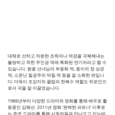
대체로 선하고 차분한 조력자나 역경을 극복해내는
불쌍하고 착한 주인공 역에 특화된 연기자라고 할 수
있습니다. 왕꽃 선녀님의 부용화 역, 동이의 정 상궁
역, 소문난 칠공주의 덕칠 역 등을 잘 소화한 편입니
다. 더욱이 조강지처 클럽의 한복수 역할도 히로인으
로서 극을 잘 이끌었습니다.
1988년부터 다양한 드라마와 영화를 통해 배우로 활
동중인 김혜선. 2011년 영화 ‘완벽한 파트너’ 이후로
는 주로 드라마를 통해 시청자들과 만나오고 있는데