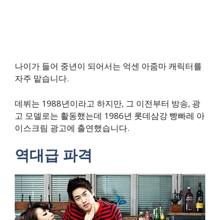
나이가 들어 중년이 되어서는 억센 아줌마 캐릭터를
자주 맡습니다.
데뷔는 1988년이라고 하지만, 그 이전부터 방송, 광
고 모델로는 활동했는데 1986년 롯데삼강 빵빠레 아
이스크림 광고에 출연했습니다.
역대급 파격