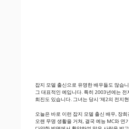
잡지 모델 출신으로 유명한 배우들도 많습니다
그 대표적인 예입니다. 특히 2003년에는 전
희진도 있습니다. 그녀는 당시 ‘제2의 전지
오늘은 바로 이런 잡지 모델 출신 배우, 장
오랜 무명 생활을 거쳐, 결국 예능 MC와 
다양한 방면에서 활약하며 많은 사랑을 받고