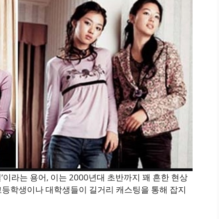
’이라는 용어, 이는 2000년대 초반까지 꽤 흔한 현상
고등학생이나 대학생들이 길거리 캐스팅을 통해 잡지