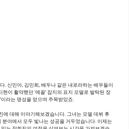
. 신민아, 김민희, 배두나 같은 내로라하는 배우들이
지현이 활약했던 ‘에꼴’ 잡지의 표지 모델로 발탁된 장
현’이라는 명성을 얻으며 주목받았죠.
희진에 대해 이야기해보겠습니다. 그녀는 모델 데뷔 후
연기 분야에서 모두 빛나는 성공을 거두었습니다. 이제는
 있는 장희진의 여정을 살펴보는 시간을 가져보겠습