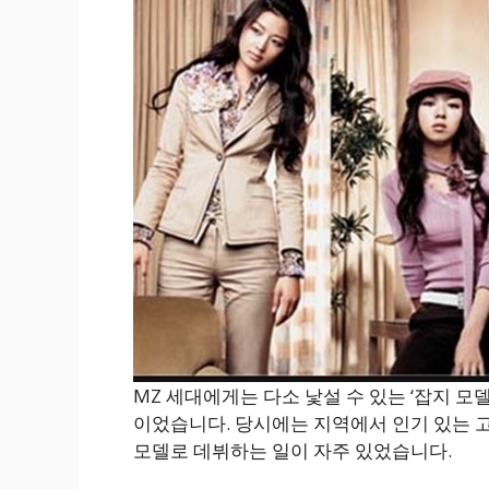
MZ 세대에게는 다소 낯설 수 있는 ‘잡지 모델
이었습니다. 당시에는 지역에서 인기 있는 
모델로 데뷔하는 일이 자주 있었습니다.