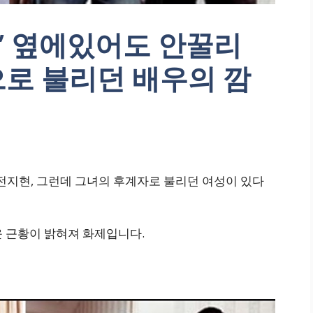
” 옆에있어도 안꿀리
으로 불리던 배우의 깜
전지현, 그런데 그녀의 후계자로 불리던 여성이 있다
운 근황이 밝혀져 화제입니다.