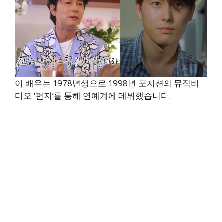
이 배우는 1978년생으로 1998년 포지션의 뮤직비
디오 ‘편지’를 통해 연예계에 데뷔했습니다.