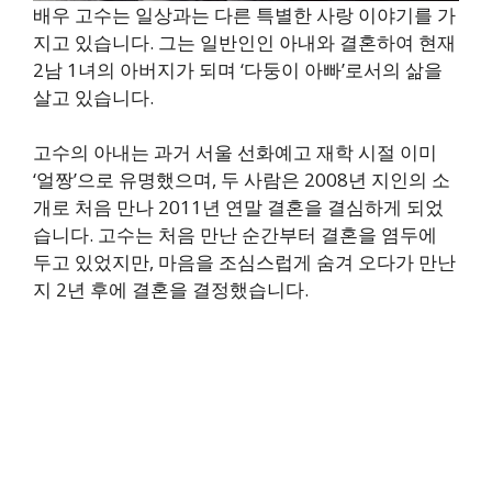
배우 고수는 일상과는 다른 특별한 사랑 이야기를 가
지고 있습니다. 그는 일반인인 아내와 결혼하여 현재
2남 1녀의 아버지가 되며 ‘다둥이 아빠’로서의 삶을
살고 있습니다.
고수의 아내는 과거 서울 선화예고 재학 시절 이미
‘얼짱’으로 유명했으며, 두 사람은 2008년 지인의 소
개로 처음 만나 2011년 연말 결혼을 결심하게 되었
습니다. 고수는 처음 만난 순간부터 결혼을 염두에
두고 있었지만, 마음을 조심스럽게 숨겨 오다가 만난
지 2년 후에 결혼을 결정했습니다.