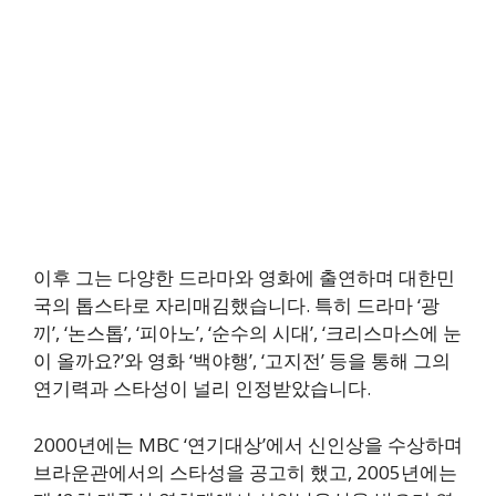
이후 그는 다양한 드라마와 영화에 출연하며 대한민
국의 톱스타로 자리매김했습니다. 특히 드라마 ‘광
끼’, ‘논스톱’, ‘피아노’, ‘순수의 시대’, ‘크리스마스에 눈
이 올까요?’와 영화 ‘백야행’, ‘고지전’ 등을 통해 그의
연기력과 스타성이 널리 인정받았습니다.
2000년에는 MBC ‘연기대상’에서 신인상을 수상하며
브라운관에서의 스타성을 공고히 했고, 2005년에는