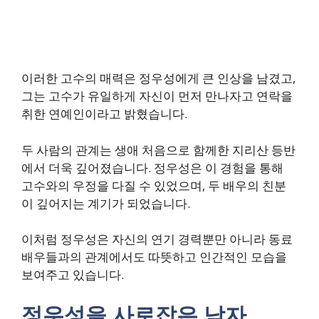
이러한 고수의 매력은 정우성에게 큰 인상을 남겼고,
그는 고수가 유일하게 자신이 먼저 만나자고 연락을
취한 연예인이라고 밝혔습니다.
두 사람의 관계는 생애 처음으로 함께한 지리산 등반
에서 더욱 깊어졌습니다. 정우성은 이 경험을 통해
고수와의 우정을 다질 수 있었으며, 두 배우의 친분
이 깊어지는 계기가 되었습니다.
이처럼 정우성은 자신의 연기 경력뿐만 아니라 동료
배우들과의 관계에서도 따뜻하고 인간적인 모습을
보여주고 있습니다.
정우성을 사로잡은 남자