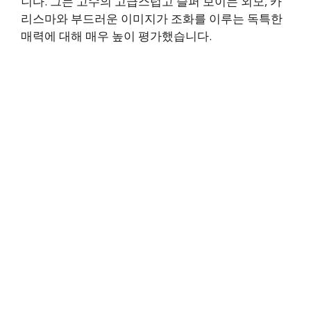
니다. 그는 고수의 고급스럽고 슬퍼 보이는 외모, 카
리스마와 부드러운 이미지가 조화를 이루는 독특한
매력에 대해 매우 높이 평가했습니다.