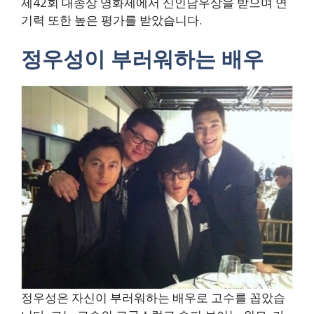
제42회 대종상 영화제에서 신인남우상을 받으며 연
기력 또한 높은 평가를 받았습니다.
정우성이 부러워하는 배우
정우성은 자신이 부러워하는 배우로 고수를 꼽았습