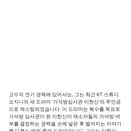
고수의 연기 경력에 있어서는, 그는 최근 KT 스튜디
오지니의 새 드라마 ‘가석방심사관 이한신’의 주인공
으로 캐스팅되었습니다. 이 드라마는 복수를 목표로
가석방 심사관이 된 이한신이 재소자들의 가석방 여
부를 결정하는 권력을 손에 넣은 후 벌어지는 이야기
를 다루는 법정 휴먼 드라마입니다. 고수는 이한신