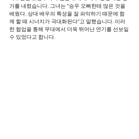
가를 내렸습니다. 그녀는 “승우 오빠한테 많은 것을
배웠다. 상대 배우의 특성을 잘 파악하기 때문에 함
께 할 때 시너지가 극대화된다”고 말했습니다. 이러
한 협업을 통해 무대에서 더욱 뛰어난 연기를 선보일
수 있었다고 합니다.