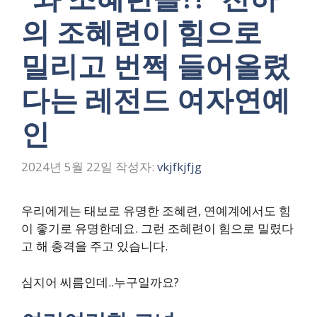
의 조혜련이 힘으로
밀리고 번쩍 들어올렸
다는 레전드 여자연예
인
2024년 5월 22일
작성자:
vkjfkjfjg
우리에게는 태보로 유명한 조혜련, 연예계에서도 힘
이 좋기로 유명한데요. 그런 조혜련이 힘으로 밀렸다
고 해 충격을 주고 있습니다.
심지어 씨름인데..누구일까요?