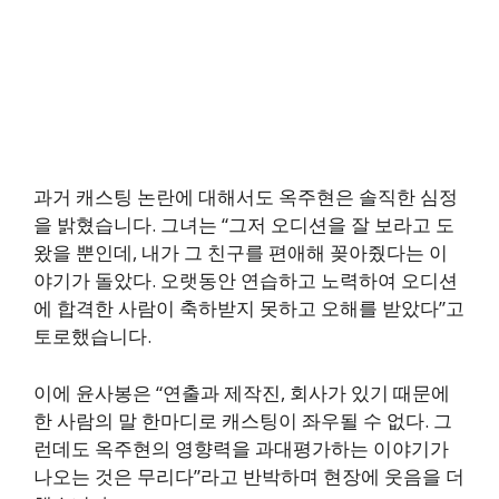
과거 캐스팅 논란에 대해서도 옥주현은 솔직한 심정
을 밝혔습니다. 그녀는 “그저 오디션을 잘 보라고 도
왔을 뿐인데, 내가 그 친구를 편애해 꽂아줬다는 이
야기가 돌았다. 오랫동안 연습하고 노력하여 오디션
에 합격한 사람이 축하받지 못하고 오해를 받았다”고
토로했습니다.
이에 윤사봉은 “연출과 제작진, 회사가 있기 때문에
한 사람의 말 한마디로 캐스팅이 좌우될 수 없다. 그
런데도 옥주현의 영향력을 과대평가하는 이야기가
나오는 것은 무리다”라고 반박하며 현장에 웃음을 더