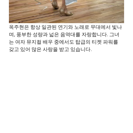
옥주현은 항상 일관된 연기와 노래로 무대에서 빛나
며, 풍부한 성량과 넓은 음역대를 자랑합니다. 그녀
는 여자 뮤지컬 배우 중에서도 탑급의 티켓 파워를
갖고 있어 많은 사랑을 받고 있습니다.