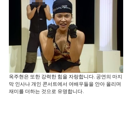
옥주현은 또한 강력한 힘을 자랑합니다. 공연의 마지
막 인사나 개인 콘서트에서 여배우들을 안아 올리며
재미를 더하는 것으로 유명합니다.