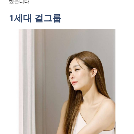
했습니다.
1세대 걸그룹