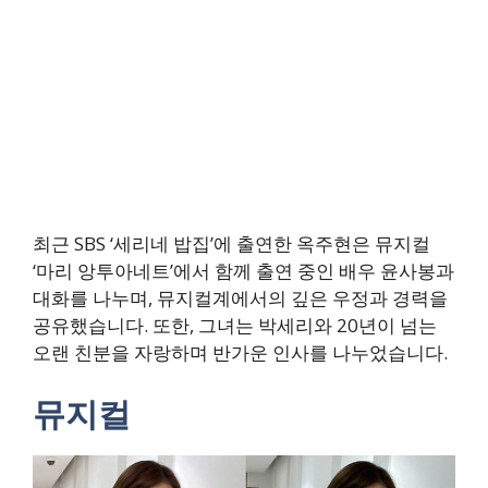
최근 SBS ‘세리네 밥집’에 출연한 옥주현은 뮤지컬
‘마리 앙투아네트’에서 함께 출연 중인 배우 윤사봉과
대화를 나누며, 뮤지컬계에서의 깊은 우정과 경력을
공유했습니다. 또한, 그녀는 박세리와 20년이 넘는
오랜 친분을 자랑하며 반가운 인사를 나누었습니다.
뮤지컬