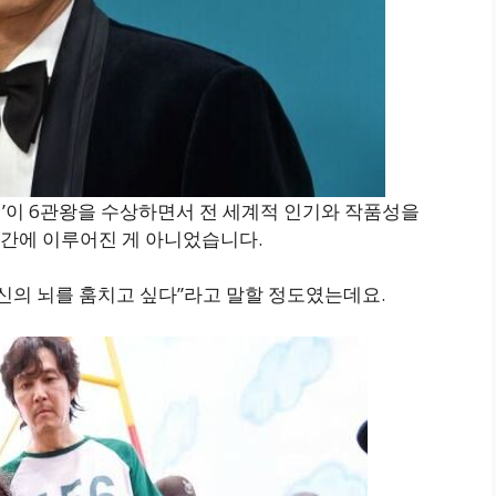
’이 6관왕을 수상하면서 전 세계적 인기와 작품성을
간에 이루어진 게 아니었습니다.
당신의 뇌를 훔치고 싶다”라고 말할 정도였는데요.