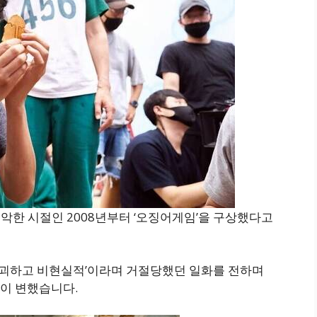
열악한 시절인 2008년부터 ‘오징어게임’을 구상했다고
‘기괴하고 비현실적’이라며 거절당했던 일화를 전하며
많이 변했습니다.