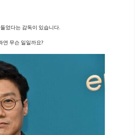
만들었다는 감독이 있습니다.
과연 무슨 일일까요?