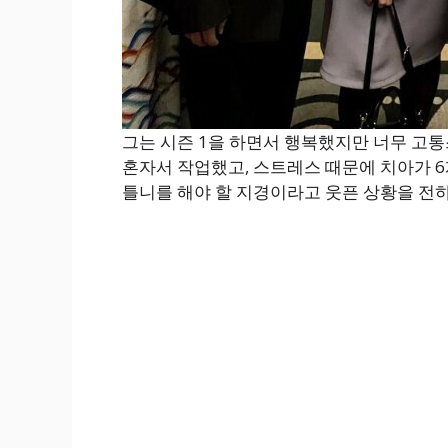
그는 시즌 1을 하면서 행복했지만 너무 고통
혼자서 작업했고, 스트레스 때문에 치아가 6
틀니를 해야 할 지경이라고 웃픈 상황을 전