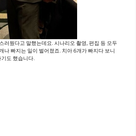
스러웠다고 말했는데요. 시나리오 촬영, 편집 등 모두
개나 빠지는 일이 벌어졌죠. 치아 6개가 빠지다 보니
하기도 했습니다.