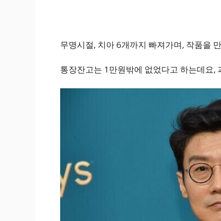
무명시절, 치아 6개까지 빠져가며, 작품을 
통장잔고는 1만원밖에 없었다고 하는데요, 