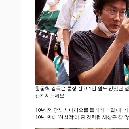
황동혁 감독은 통장 잔고 1만 원도 없었던 
전해지는데요.
10년 전 당시 시나리오를 돌리러 다릴 때 
10년 만에 ‘현실적’이 된 것처럼 세상은 참 