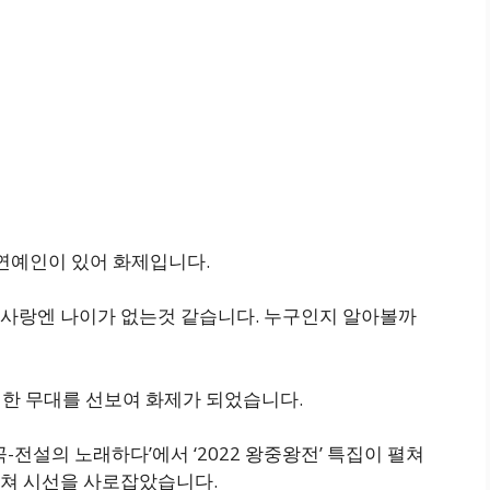
연예인이 있어 화제입니다.
사랑엔 나이가 없는것 같습니다. 누구인지 알아볼까
려한 무대를 선보여 화제가 되었습니다.
명곡-전설의 노래하다’에서 ‘2022 왕중왕전’ 특집이 펼쳐
펼쳐 시선을 사로잡았습니다.