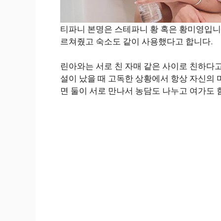
티파니 본명은 스테파니 황 혹은 황미영입니
르쳐줬고 숙소도 같이 사용했다고 합니다.
린아와는 서로 친 자매 같은 사이로 친하다
설이 났을 때 고독한 상황에서 항상 자신의 
면 둘이 서로 만나서 농담도 나누고 여가도 