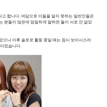
다고 합니다. 여담으로 이들을 알지 못하는 일반인들은
 분들이 많은데 엄밀하게 말하면 둘이 서로 안 닮았
으나 이후 솔로로 활동 중일 때는 잠시 보이시스러
발이었습니다.