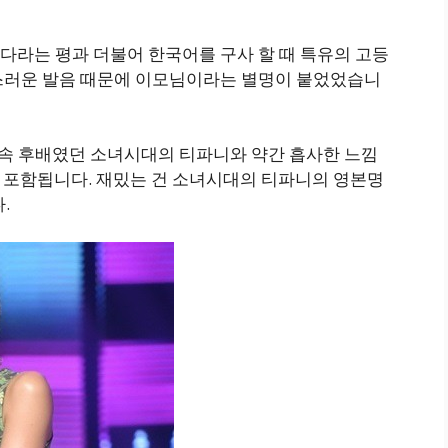
다라는 평과 더불어 한국어를 구사 할 때 특유의 고등
스러운 발음 때문에 이모님이라는 별명이 붙었었습니
는 직속 후배였던 소녀시대의 티파니와 약간 흡사한 느낌
까지 포함됩니다. 재밌는 건 소녀시대의 티파니의 영본명
.