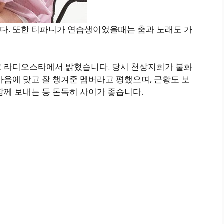
다. 또한 티파니가 연습생이었을때는 춤과 노래도 가
고 라디오스타에서 밝혔습니다. 당시 천상지희가 불화
마음에 맞고 잘 챙겨준 멤버라고 평했으며, 근황도 보
함께 보내는 등 돈독히 사이가 좋습니다.