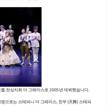
룹 천상지희 더 그레이스로 2005년 데뷔했습니다.
명으로는 스테파니 더 그레이스, 천무 (天舞) 스테파