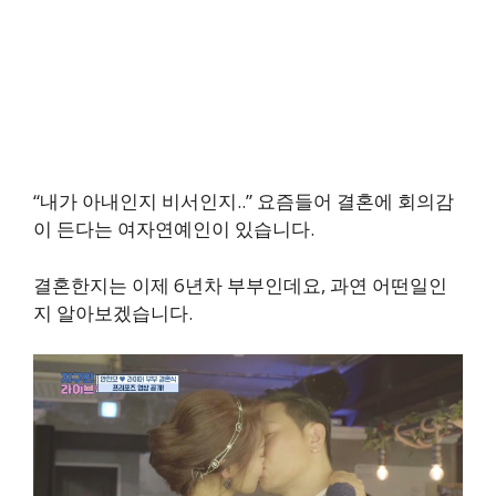
“내가 아내인지 비서인지..” 요즘들어 결혼에 회의감
이 든다는 여자연예인이 있습니다.
결혼한지는 이제 6년차 부부인데요, 과연 어떤일인
지 알아보겠습니다.