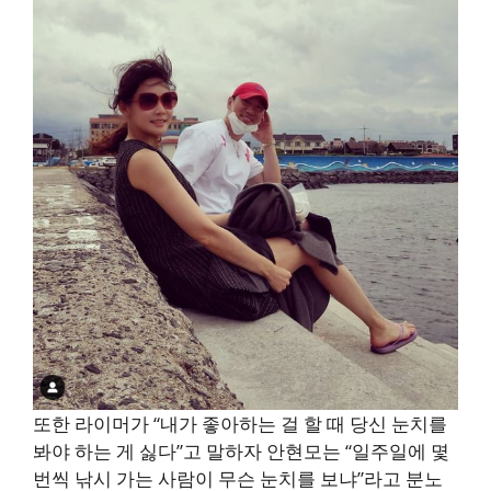
또한 라이머가 “내가 좋아하는 걸 할 때 당신 눈치를
봐야 하는 게 싫다”고 말하자 안현모는 “일주일에 몇
번씩 낚시 가는 사람이 무슨 눈치를 보냐”라고 분노