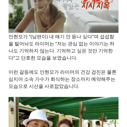
안현모가 “(남편이) 내 얘기 안 듣나 싶다”며 섭섭함
을 털어놔도 라이머는 “저는 관심 없는 이야기는 하
나도 기억하지 않는다. 기억하고 싶은 것만 기억한
다“고 단호한 모습을 보였습니다.
이런 갈등에도 안현모가 라이머의 건강 검진은 물론
심지어 소속 가수가 회식하는 장소까지 예약해주는
모습으로 시선을 사로잡았습니다.