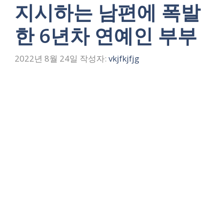
지시하는 남편에 폭발
한 6년차 연예인 부부
2022년 8월 24일
작성자:
vkjfkjfjg