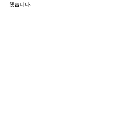
했습니다.