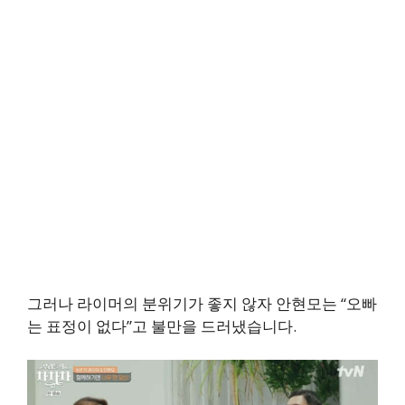
그러나 라이머의 분위기가 좋지 않자 안현모는 “오빠
는 표정이 없다”고 불만을 드러냈습니다.