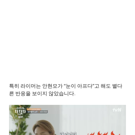
특히 라이머는 안현모가 “눈이 아프다”고 해도 별다
른 반응을 보이지 않았습니다.