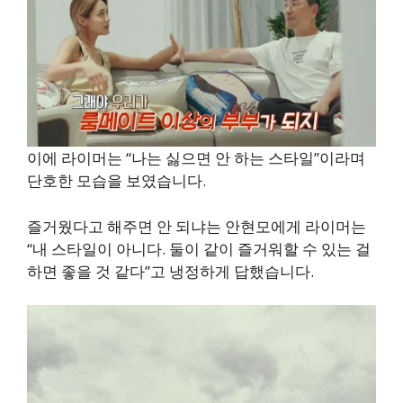
이에 라이머는 “나는 싫으면 안 하는 스타일”이라며
단호한 모습을 보였습니다.
즐거웠다고 해주면 안 되냐는 안현모에게 라이머는
“내 스타일이 아니다. 둘이 같이 즐거워할 수 있는 걸
하면 좋을 것 같다”고 냉정하게 답했습니다.