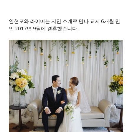
안현모와 라이머는 지인 소개로 만나 교제 6개월 만
인 2017년 9월에 결혼했습니다.