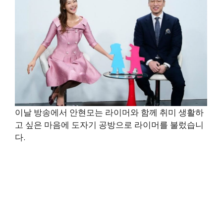
이날 방송에서 안현모는 라이머와 함께 취미 생활하
고 싶은 마음에 도자기 공방으로 라이머를 불렀습니
다.