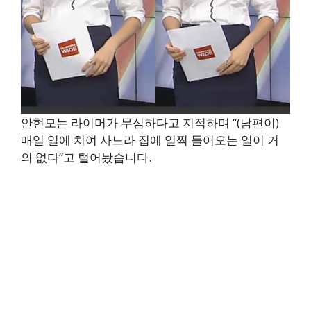
안현모는 라이머가 무심하다고 지적하며 “(남편이)
매일 일에 치여 사느라 집에 일찍 들어오는 일이 거
의 없다”고 털어놨습니다.