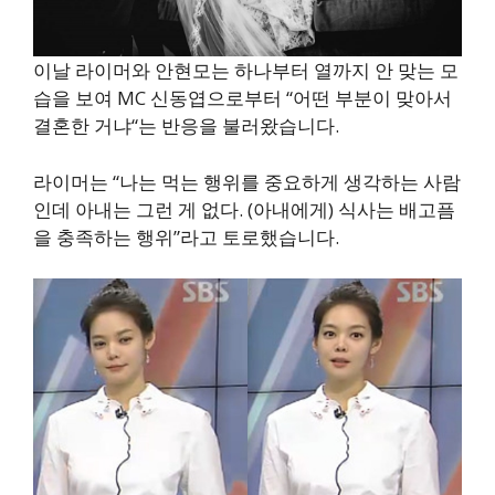
이날 라이머와 안현모는 하나부터 열까지 안 맞는 모
습을 보여 MC 신동엽으로부터 “어떤 부분이 맞아서
결혼한 거냐“는 반응을 불러왔습니다.
라이머는 “나는 먹는 행위를 중요하게 생각하는 사람
인데 아내는 그런 게 없다. (아내에게) 식사는 배고픔
을 충족하는 행위”라고 토로했습니다.