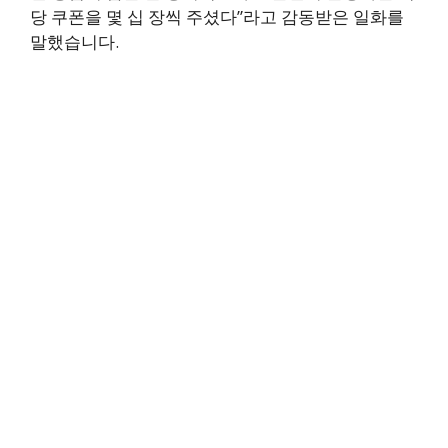
당 쿠폰을 몇 십 장씩 주셨다”라고 감동받은 일화를
말했습니다.