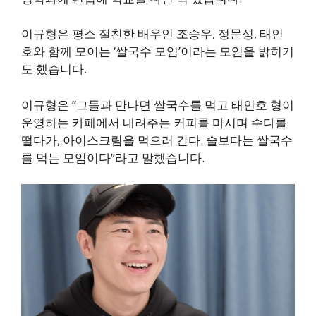
이규형은 평소 절친한 배우인 조승우, 정문성, 태인
호와 함께 모이는 ‘쌀국수 모임’이라는 모임을 밝히기
도 했습니다.
이규형은 “그들과 만나면 쌀국수를 먹고 태인호 형이
운영하는 카페에서 내려주는 커피를 마시며 수다를
떨다가, 아이스크림을 먹으러 간다. 술보다는 쌀국수
를 먹는 모임이다”라고 말했습니다.