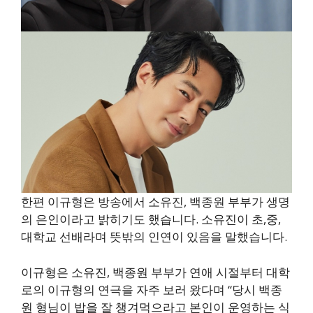
한편 이규형은 방송에서 소유진, 백종원 부부가 생명
의 은인이라고 밝히기도 했습니다. 소유진이 초,중,
대학교 선배라며 뜻밖의 인연이 있음을 말했습니다.
이규형은 소유진, 백종원 부부가 연애 시절부터 대학
로의 이규형의 연극을 자주 보러 왔다며 “당시 백종
원 형님이 밥을 잘 챙겨먹으라고 본인이 운영하는 식