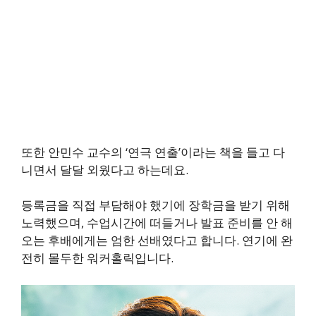
또한 안민수 교수의 ‘연극 연출’이라는 책을 들고 다
니면서 달달 외웠다고 하는데요.
등록금을 직접 부담해야 했기에 장학금을 받기 위해
노력했으며, 수업시간에 떠들거나 발표 준비를 안 해
오는 후배에게는 엄한 선배였다고 합니다. 연기에 완
전히 몰두한 워커홀릭입니다.