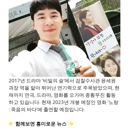
2017년 드라마 ‘비밀의 숲’에서 검찰수사관 윤세원
과장 역을 맡아 뛰어난 연기력으로 주목받았으며, 현
재까지 연극, 드라마, 영화를 오가며 종횡무진 활동
하고 있습니다. 현재 2023년 개봉 예정인 영화 ‘노량
: 죽음의 바다’에 출연할 예정입니다.
함께보면 흥미로운 뉴스