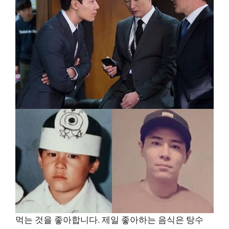
먹는 것을 좋아합니다. 제일 좋아하는 음식은 탕수