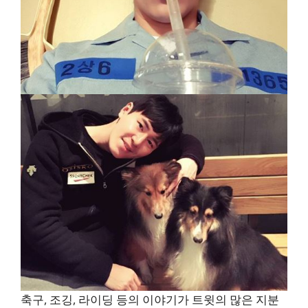
축구, 조깅, 라이딩 등의 이야기가 트윗의 많은 지분