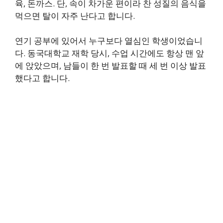
육, 돈까스. 단, 속이 차가운 편이라 찬 성질의 음식을
먹으면 탈이 자주 난다고 합니다.
연기 공부에 있어서 누구보다 열심인 학생이었습니
다. 동국대학교 재학 당시, 수업 시간에도 항상 맨 앞
에 앉았으며, 남들이 한 번 발표할 때 세 번 이상 발표
했다고 합니다.