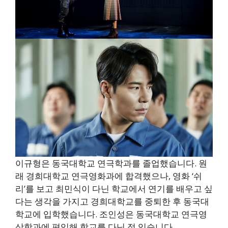
이규형은 동국대학교 연극학과를 졸업했습니다. 원
래 경희대학교 연극영화과에 합격했으나, 영화 ‘쉬
리’를 보고 최민식이 다닌 학교에서 연기를 배우고 싶
다는 생각을 가지고 경희대학교를 중퇴한 후 동국대
학교에 입학했습니다. 조인성은 동국대학교 연극영
상학과에 편입해 학교를 다닌 적 있습니다.