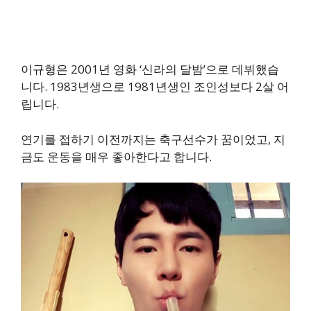
이규형은 2001년 영화 ‘신라의 달밤’으로 데뷔했습
니다. 1983년생으로 1981년생인 조인성보다 2살 어
립니다.
연기를 접하기 이전까지는 축구선수가 꿈이었고, 지
금도 운동을 매우 좋아한다고 합니다.