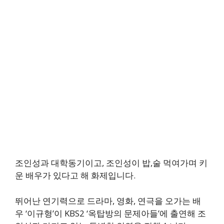
조인성과 대학동기이고, 조인성이 밥,술 먹여가며 키
운 배우가 있다고 해 화제입니다.
뛰어난 연기력으로 드라마, 영화, 연극을 오가는 배
우 ‘이규형’이 KBS2 ‘옥탑방의 문제아들’에 출연해 조