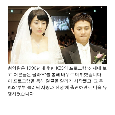
최영완은 1990년대 후반 KBS의 프로그램 ‘신세대 보
고-어른들은 몰라요’를 통해 배우로 데뷔했습니다.
이 프로그램을 통해 얼굴을 알리기 시작했고, 그 후
KBS ‘부부 클리닉 사랑과 전쟁’에 출연하면서 더욱 유
명해졌습니다.