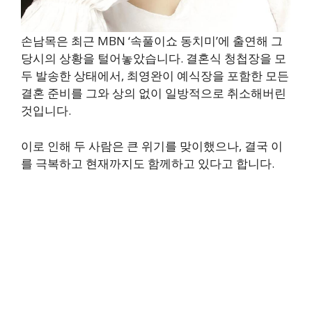
손남목은 최근 MBN ‘속풀이쇼 동치미’에 출연해 그
당시의 상황을 털어놓았습니다. 결혼식 청첩장을 모
두 발송한 상태에서, 최영완이 예식장을 포함한 모든
결혼 준비를 그와 상의 없이 일방적으로 취소해버린
것입니다.
이로 인해 두 사람은 큰 위기를 맞이했으나, 결국 이
를 극복하고 현재까지도 함께하고 있다고 합니다.