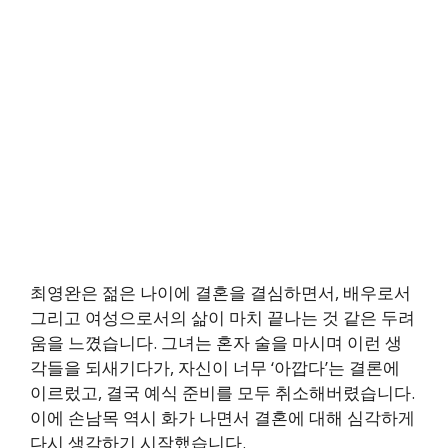
최영완은 젊은 나이에 결혼을 결심하면서, 배우로서
그리고 여성으로서의 삶이 마치 끝나는 것 같은 두려
움을 느꼈습니다. 그녀는 혼자 술을 마시며 이런 생
각들을 되새기다가, 자신이 너무 ‘아깝다’는 결론에
이르렀고, 결국 예식 준비를 모두 취소해버렸습니다.
이에 손남목 역시 화가 나면서 결혼에 대해 심각하게
다시 생각하기 시작했습니다.