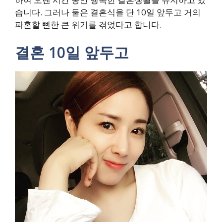
습니다. 그러나 둘은 결혼식을 단 10일 앞두고 거의
파혼할 뻔한 큰 위기를 겪었다고 합니다.
결혼 10일 앞두고