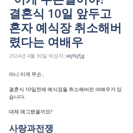
결혼식 10일 앞두고
혼자 예식장 취소해버
렸다는 여배우
2024년 4월 30일
작성자:
vkjfkjfjg
아니 이게 무슨..
결혼식 10일전에 예식장을 취소해버린 여배우가 있
습니다.
대체 왜그랬을까요?
사랑과전쟁