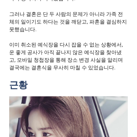
그러나 결혼은 단 두 사람의 문제가 아니라 가족 전
체의 일이기도 하다는 것을 깨닫고, 파혼을 결심하지
못했습니다.
이미 취소된 예식장을 다시 잡을 수 없는 상황에서,
운 좋게 공사가 아직 끝나지 않은 예식장을 찾아냈
고, 모바일 청첩장을 통해 장소 변경 사실을 알리며
결국에는 결혼식을 무사히 마칠 수 있었습니다.
근황