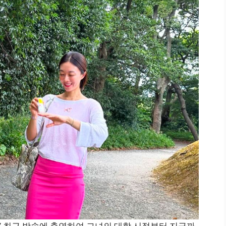
’ 최근 방송에 출연하여 그녀의 대학 시절부터 지금까