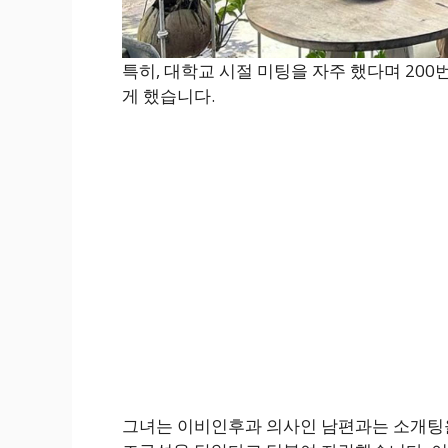
특히, 대학교 시절 미팅을 자주 했다며 20
게 했습니다.
그녀는 이비인후과 의사인 남편과는 소개팅을