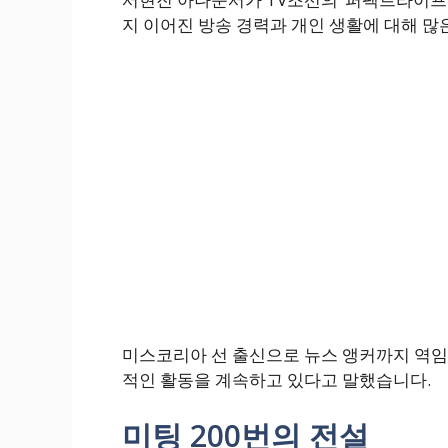
지 이어진 방송 경력과 개인 생활에 대해 많
미스코리아 선 출신으로 뉴스 앵커까지 역임
적인 활동을 계속하고 있다고 말했습니다.
미팅 200번의 전설