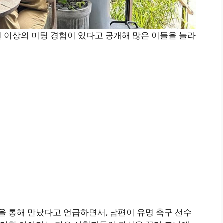
0번 이상의 미팅 경험이 있다고 공개해 많은 이들을 놀라
 통해 만났다고 언급하면서, 남편이 유명 축구 선수