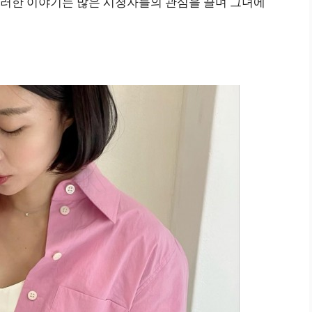
러한 이야기는 많은 시청자들의 관심을 끌며 그녀에