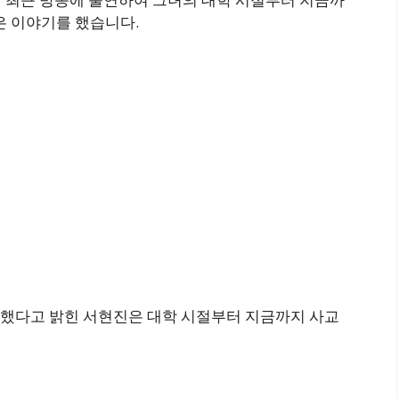
은 이야기를 했습니다.
했다고 밝힌 서현진은 대학 시절부터 지금까지 사교