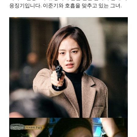
응징기입니다. 이준기와 호흡을 맞추고 있는 그녀.