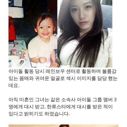
아이돌 활동 당시 레인보우 센터로 활동하며 볼륨감
있는 몸매와 귀여운 얼굴로 섹시 이미지를 담당 했는
데요.
아직 미혼인 그녀는 같은 소속사 아이돌 그룹 멤버 3
명에게 대시 받고, 한류스타에게 대시를 받은 적이
있다고 밝히기도 하였습니다.