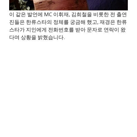
이 같은 발언에 MC 이휘재, 김희철을 비롯한 전 출연
진들은 한류스타의 정체를 궁금해 했고, 재경은 한류
스타가 지인에게 전화번호를 받아 문자로 연락이 왔
다며 상황을 밝혔습니다.