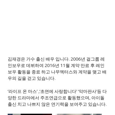
김재경은 가수 출신 배우 입니다. 2006년 걸그룹 레
인보우로 데뷔하여 2016년 11월 계약 만료 후 레인
보우 활동을 종료 하고 나무엑터스와 계약을 맺고 배
우의 길을 걷고 있습니다.
‘라이프 온 마스’ ,‘초면에 사랑합니다’ ‘악마판사’등 다
양한 드라마에서 주조연급으로 활동했으며, 아이돌
출신 치고 나쁘지 않은 연기력을 보여주고 있습니다.