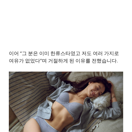
이어 “그 분은 이미 한류스타였고 저도 여러 가지로
여유가 없었다”며 거절하게 된 이유를 전했습니다.