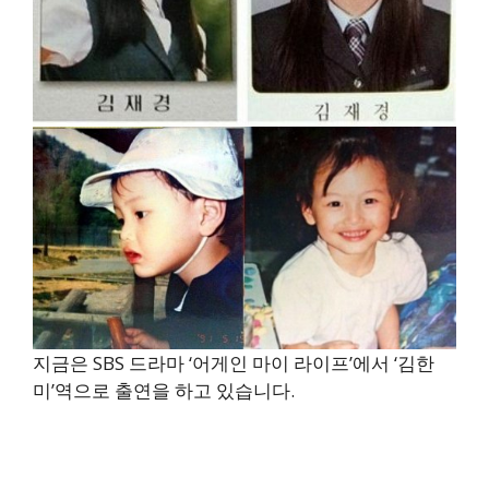
지금은 SBS 드라마 ‘어게인 마이 라이프’에서 ‘김한
미’역으로 출연을 하고 있습니다.