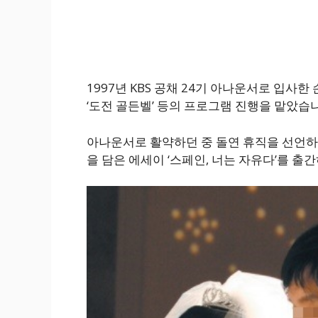
1997년 KBS 공채 24기 아나운서로 입사한
‘도전 골든벨’ 등의 프로그램 진행을 맡았습
아나운서로 활약하던 중 돌연 휴직을 선언하고
을 담은 에세이 ‘스페인, 너는 자유다’를 