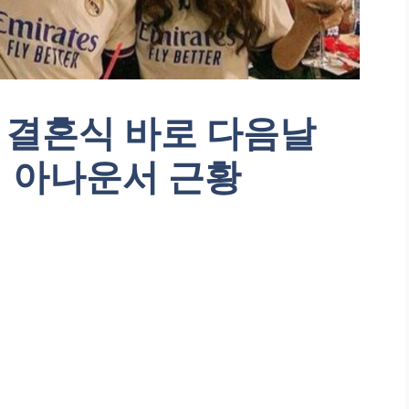
 결혼식 바로 다음날
 아나운서 근황