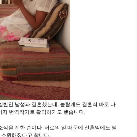
 일반인 남성과 결혼했는데, 놀랍게도 결혼식 바로 다
가이자 번역작가로 활약하기도 했습니다.
소식을 전한 손미나. 서로의 일 때문에 신혼임에도 떨
 소원해졌다고 합니다.