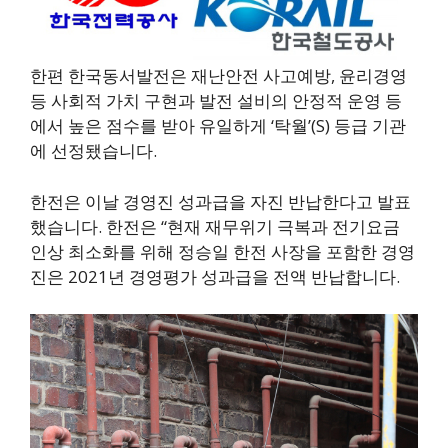
한편 한국동서발전은 재난안전 사고예방, 윤리경영
등 사회적 가치 구현과 발전 설비의 안정적 운영 등
에서 높은 점수를 받아 유일하게 ‘탁월’(S) 등급 기관
에 선정됐습니다.
한전은 이날 경영진 성과급을 자진 반납한다고 발표
했습니다. 한전은 “현재 재무위기 극복과 전기요금
인상 최소화를 위해 정승일 한전 사장을 포함한 경영
진은 2021년 경영평가 성과급을 전액 반납합니다.