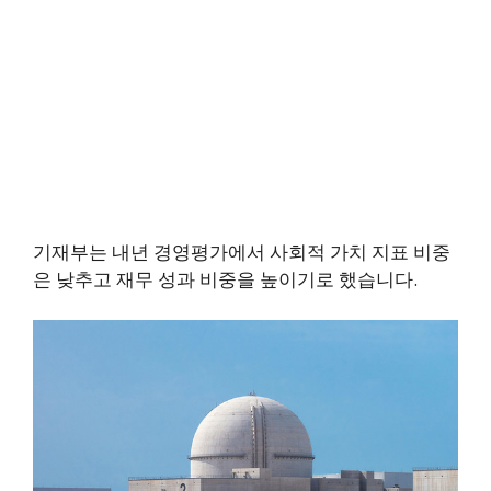
기재부는 내년 경영평가에서 사회적 가치 지표 비중
은 낮추고 재무 성과 비중을 높이기로 했습니다.