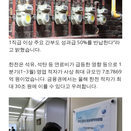
1직급 이상 주요 간부도 성과급 50%를 반납한다”라
고 밝혔습니다.
한전은 석유, 석탄 등 연료비가 급등한 영향 등으로 1
분기(1~3월) 영엽 적자가 사상 최대 규모인 7조7869
억 원이었습니다. 금융권에서는 올해 한전 적자가 최
대 30조 원에 이를 수 있다고 우려합니다.