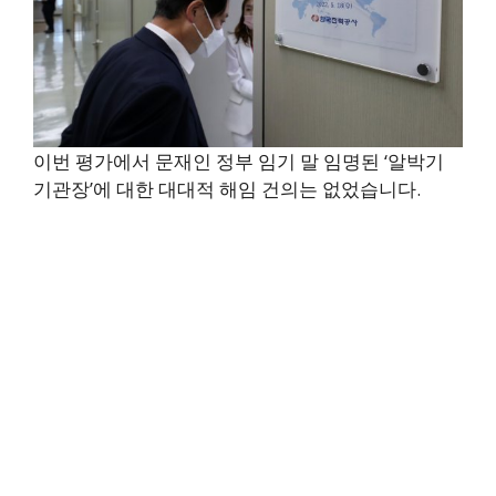
이번 평가에서 문재인 정부 임기 말 임명된 ‘알박기
기관장’에 대한 대대적 해임 건의는 없었습니다.