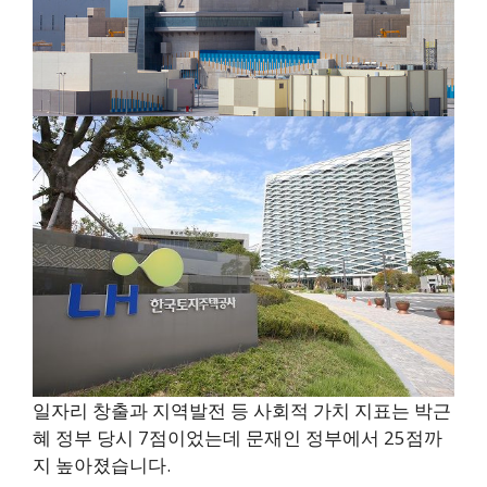
일자리 창출과 지역발전 등 사회적 가치 지표는 박근
혜 정부 당시 7점이었는데 문재인 정부에서 25점까
지 높아졌습니다.