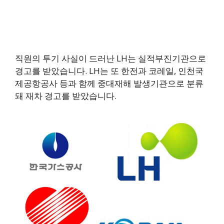
직원의 투기 사실이 드러난 LH는 실적부진기관으로
경고를 받았습니다. LH는 또 한전과 코레일, 인천국
제공항공사 등과 함께 중대재해 발생기관으로 분류
돼 재차 경고를 받았습니다.