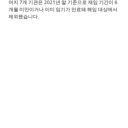
머지 7개 기관은 2021년 말 기준으로 재임 기간이 6
개월 미만이거나 이미 임기가 만료돼 해임 대상에서
제외됐습니다.