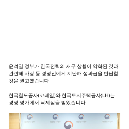
윤석열 정부가 한국전력의 재무 상황이 악화된 것과
관련해 사장 등 경영진에게 지난해 성과급을 반납할
것을 권고했습니다.
한국철도공사(코레일)와 한국토지주택공사(LH)는
경영 평가에서 낙제점을 받았습니다.