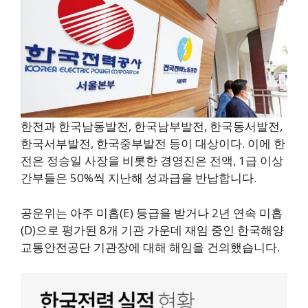
한전과 한국남동발전, 한국남부발전, 한국동서발전,
한국서부발전, 한국중부발전 등이 대상이다. 이에 한
전은 정승일 사장을 비롯한 경영진은 전액, 1급 이상
간부들은 50%씩 지난해 성과급을 반납합니다.
공운위는 아주 미흡(E) 등급을 받거나 2년 연속 미흡
(D)으로 평가된 8개 기관 가운데 재임 중인 한국해양
교통안전공단 기관장에 대해 해임을 건의했습니다.