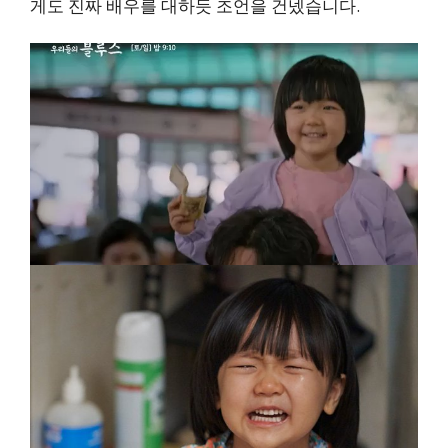
게도 진짜 배우를 대하듯 조언을 건넸습니다.