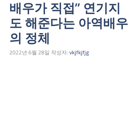
배우가 직접” 연기지
도 해준다는 아역배우
의 정체
2022년 6월 28일
작성자:
vkjfkjfjg