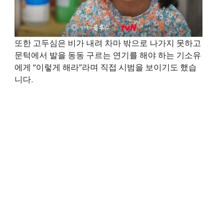
또한 고두심은 비가 내려 차마 밖으로 나가지 못하고
문턱에서 발을 동동 구르는 연기를 해야 하는 기소유
에게 “이렇게 해라”라며 직접 시범을 보이기도 했습
니다.