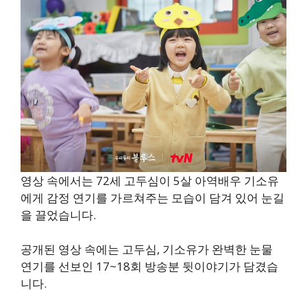
영상 속에서는 72세 고두심이 5살 아역배우 기소유
에게 감정 연기를 가르쳐주는 모습이 담겨 있어 눈길
을 끌었습니다.
공개된 영상 속에는 고두심, 기소유가 완벽한 눈물
연기를 선보인 17~18회 방송분 뒷이야기가 담겼습
니다.