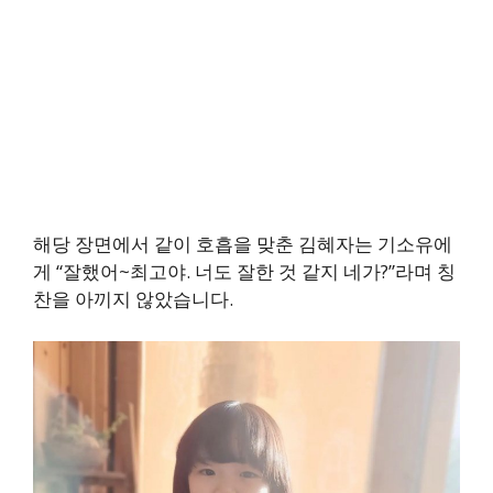
해당 장면에서 같이 호흡을 맞춘 김혜자는 기소유에
게 “잘했어~최고야. 너도 잘한 것 같지 네가?”라며 칭
찬을 아끼지 않았습니다.