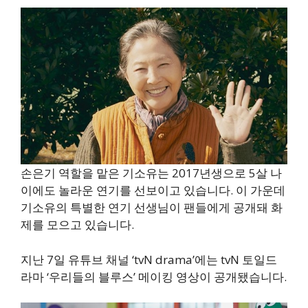
손은기 역할을 맡은 기소유는 2017년생으로 5살 나
이에도 놀라운 연기를 선보이고 있습니다. 이 가운데
기소유의 특별한 연기 선생님이 팬들에게 공개돼 화
제를 모으고 있습니다.
지난 7일 유튜브 채널 ‘tvN drama’에는 tvN 토일드
라마 ‘우리들의 블루스’ 메이킹 영상이 공개됐습니다.