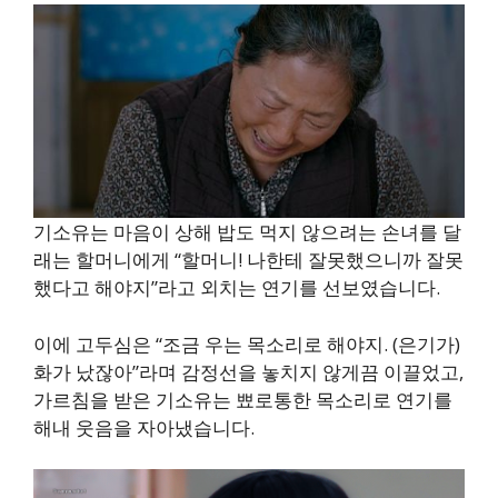
기소유는 마음이 상해 밥도 먹지 않으려는 손녀를 달
래는 할머니에게 “할머니! 나한테 잘못했으니까 잘못
했다고 해야지”라고 외치는 연기를 선보였습니다.
이에 고두심은 “조금 우는 목소리로 해야지. (은기가)
화가 났잖아”라며 감정선을 놓치지 않게끔 이끌었고,
가르침을 받은 기소유는 뾰로통한 목소리로 연기를
해내 웃음을 자아냈습니다.