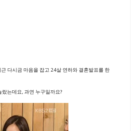
근 다시금 마음을 잡고 24살 연하와 결혼발표를 한
놀랐는데요, 과연 누구일까요?