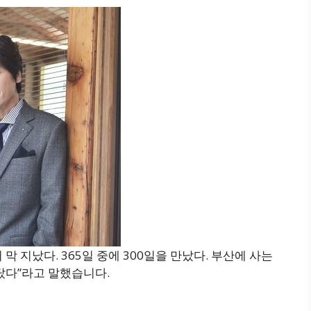
 막 지났다. 365일 중에 300일을 만났다. 부산에 사는
탔다”라고 말했습니다.