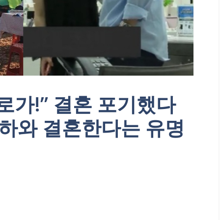
로가!” 결혼 포기했다
 연하와 결혼한다는 유명