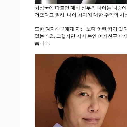
최성국에 따르면 예비 신부의 나이는 나중에
어렸다고 말해, 나이 차이에 대한 주의의 시
또한 여자친구에게 자신 보다 어린 형이 있
었는데요. 그렇지만 자기 눈엔 여자친구가 제
습니다.