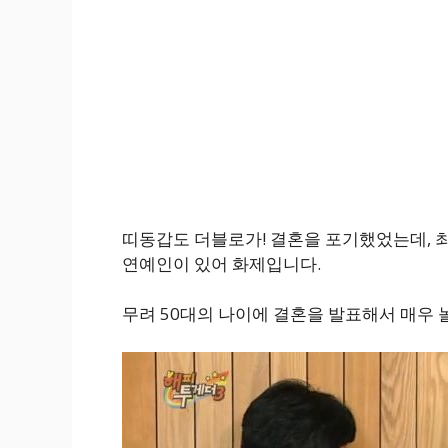
띠동갑도 더블로가! 결혼을 포기했었는데, 최
연예인이 있어 화제입니다.
무려 50대의 나이에 결혼을 발표해서 매우 