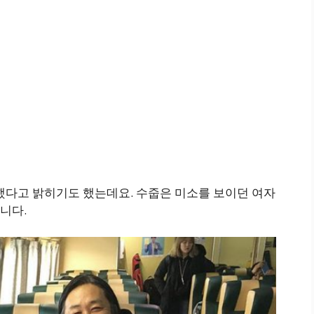
했다고 밝히기도 했는데요. 수줍은 미소를 보이던 여자
니다.