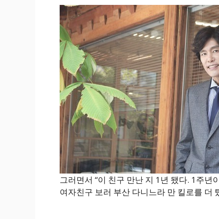
그러면서 “이 친구 만난 지 1년 됐다. 1주년이
여자친구 보러 부산 다니느라 만 킬로를 더 