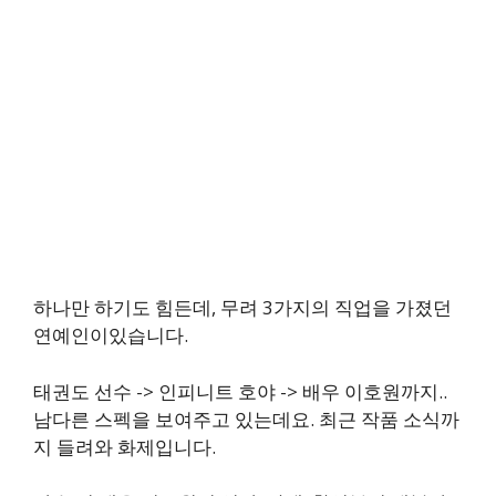
하나만 하기도 힘든데, 무려 3가지의 직업을 가졌던
연예인이있습니다.
태권도 선수 -> 인피니트 호야 -> 배우 이호원까지..
남다른 스펙을 보여주고 있는데요. 최근 작품 소식까
지 들려와 화제입니다.