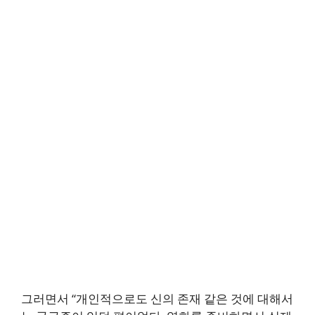
그러면서 “개인적으로도 신의 존재 같은 것에 대해서