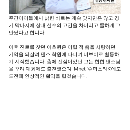
주간아이돌에서 밝힌 바로는 계속 맞지만은 않고 경
기 막바지에 상대 선수의 고간을 차버리고 쿨하게 그
만뒀다고 합니다.
이후 진로를 찾던 이호원은 어릴 적 춤을 사랑하던
기억을 되살려 댄스 학원에 다니며 비보이로 활동하
기 시작했습니다. 춤에 진심이었던 그는 힙합 댄스팀
을 꾸려 대회에도 출전했으며, Mnet ‘슈퍼스타K’에도
도전해 인상적인 활약을 펼쳤습니다.