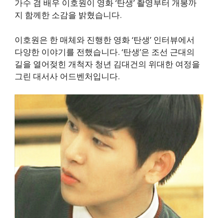
가수 겸 배우 이호원이 영화 ‘탄생’ 촬영부터 개봉까
지 함께한 소감을 밝혔습니다.
이호원은 한 매체와 진행한 영화 ‘탄생’ 인터뷰에서
다양한 이야기를 전했습니다. ‘탄생’은 조선 근대의
길을 열어젖힌 개척자 청년 김대건의 위대한 여정을
그린 대서사 어드벤처입니다.