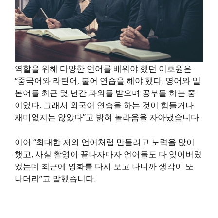
역할을 위해 다양한 언어를 배워야 했던 이호원은
“중국어와 라틴어, 불어 연습을 해야 했다. 영어와 일
본어를 최근 몇 년간 과외를 받으며 공부를 하는 중
이었다. 그래서 외국어 연습을 하는 것이 힘들거나
재미없지는 않았다”고 밝혀 놀라움을 자아냈습니다.
이어 “최대한 저의 언어처럼 만들려고 노력을 많이
했고, 사실 촬영이 끝나자마자 언어들도 다 잊어버렸
었는데 최근에 영화를 다시 보고 나니까 생각이 또
나더라”고 말했습니다.