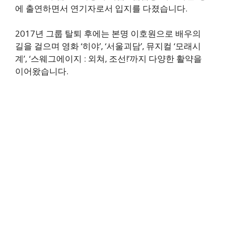
에 출연하면서 연기자로서 입지를 다졌습니다.
2017년 그룹 탈퇴 후에는 본명 이호원으로 배우의
길을 걸으며 영화 ‘히야’, ‘서울괴담’, 뮤지컬 ‘모래시
계’, ‘스웨그에이지 : 외쳐, 조선!’까지 다양한 활약을
이어왔습니다.