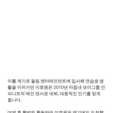
이를 계기로 울림 엔터테인먼트에 입사해 연습생 생
활을 이어가던 이호원은 2010년 마침내 보이그룹 인
피니트의 메인 댄서로 데뷔, 대중적인 인기를 얻게
됩니다.
데뷔 후 활발히 활동하던 이호원은 연기에도 도전했