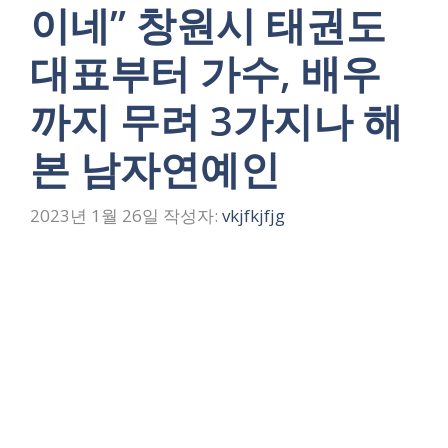
이네” 창원시 태권도
대표부터 가수, 배우
까지 무려 3가지나 해
본 남자연예인
2023년 1월 26일
작성자:
vkjfkjfjg