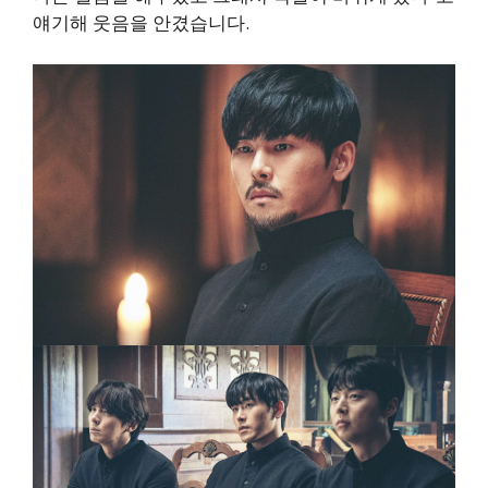
얘기해 웃음을 안겼습니다.