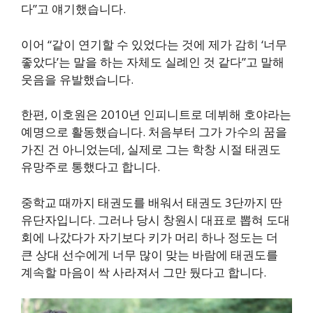
다”고 얘기했습니다.
이어 “같이 연기할 수 있었다는 것에 제가 감히 ‘너무
좋았다’는 말을 하는 자체도 실례인 것 같다”고 말해
웃음을 유발했습니다.
한편, 이호원은 2010년 인피니트로 데뷔해 호야라는
예명으로 활동했습니다. 처음부터 그가 가수의 꿈을
가진 건 아니었는데, 실제로 그는 학창 시절 태권도
유망주로 통했다고 합니다.
중학교 때까지 태권도를 배워서 태권도 3단까지 딴
유단자입니다. 그러나 당시 창원시 대표로 뽑혀 도대
회에 나갔다가 자기보다 키가 머리 하나 정도는 더
큰 상대 선수에게 너무 많이 맞는 바람에 태권도를
계속할 마음이 싹 사라져서 그만 뒀다고 합니다.