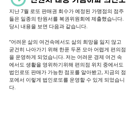
지난 7월 로또 판매권 회수가 예정된 가맹점의 점주
들은 일종의 탄원서를 복권위원회에 제출했습니다.
당시 내용을 보면 다음과 같습니다.
“어려운 삶의 여건속에서도 삶의 희망을 잃지 않고
굳건히 나아가기 위해 한푼 두폰 모아 어렵게 편의점
을 운영하게 되었습니다. 저는 어려운 경제 여건 속
에서도 생활을 영위하기위해 편의점 위치 중에서도
법인로또 판매가 가능한 점포를 알아봤고, 지금의 점
포에서 이렇게 법인로또를 운영할 수 있게 되었습니
다.