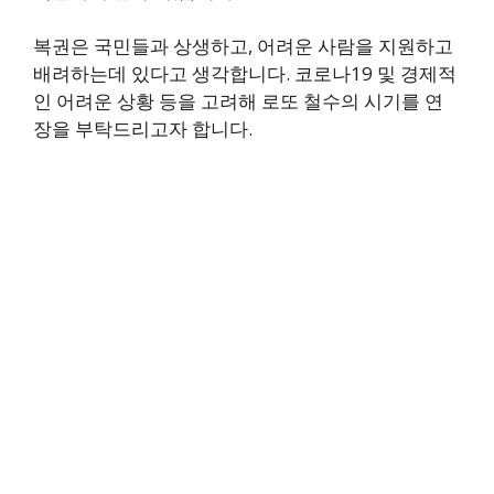
복권은 국민들과 상생하고, 어려운 사람을 지원하고
배려하는데 있다고 생각합니다. 코로나19 및 경제적
인 어려운 상황 등을 고려해 로또 철수의 시기를 연
장을 부탁드리고자 합니다.