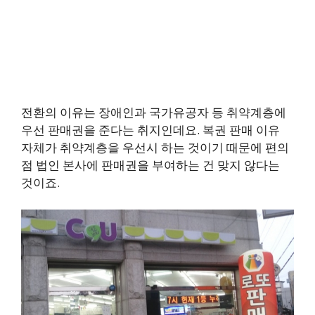
전환의 이유는 장애인과 국가유공자 등 취약계층에
우선 판매권을 준다는 취지인데요. 복권 판매 이유
자체가 취약계층을 우선시 하는 것이기 때문에 편의
점 법인 본사에 판매권을 부여하는 건 맞지 않다는
것이죠.