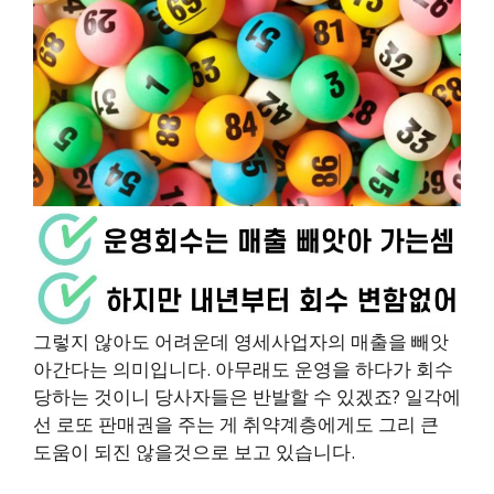
그렇지 않아도 어려운데 영세사업자의 매출을 빼앗
아간다는 의미입니다. 아무래도 운영을 하다가 회수
당하는 것이니 당사자들은 반발할 수 있겠죠? 일각에
선 로또 판매권을 주는 게 취약계층에게도 그리 큰
도움이 되진 않을것으로 보고 있습니다.