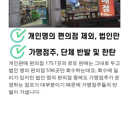
개인판매 편의점 1757곳의 로또 판매는 그대로 두고
법인 명의 편의점 596곳만 회수하는데요, 회수에 일
리가 있지만 법인 명의 편의점 중에도 가맹점주가 운
영하는 점포가 대부분이기 때문에 가맹점주들의 반
발이 거셉니다.