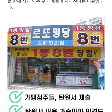
을 함께 사게 되는 부대 매출이 사라진다는 이유입니
다.