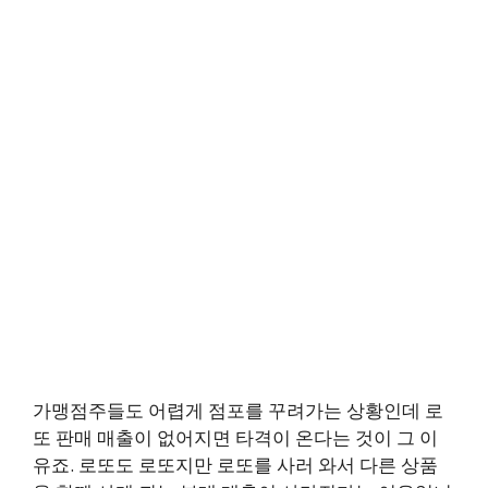
가맹점주들도 어렵게 점포를 꾸려가는 상황인데 로
또 판매 매출이 없어지면 타격이 온다는 것이 그 이
유죠. 로또도 로또지만 로또를 사러 와서 다른 상품