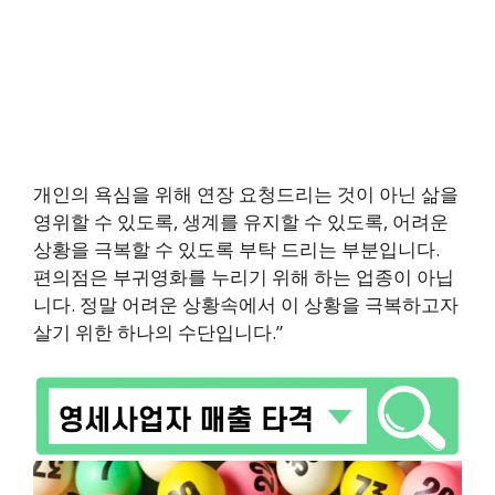
개인의 욕심을 위해 연장 요청드리는 것이 아닌 삶을
영위할 수 있도록, 생계를 유지할 수 있도록, 어려운
상황을 극복할 수 있도록 부탁 드리는 부분입니다.
편의점은 부귀영화를 누리기 위해 하는 업종이 아닙
니다. 정말 어려운 상황속에서 이 상황을 극복하고자
살기 위한 하나의 수단입니다.”