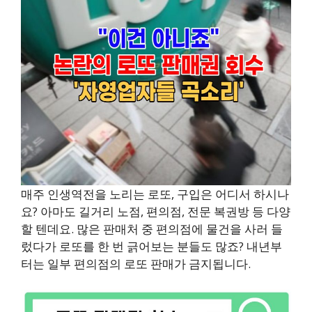
매주 인생역전을 노리는 로또, 구입은 어디서 하시나
요? 아마도 길거리 노점, 편의점, 전문 복권방 등 다양
할 텐데요. 많은 판매처 중 편의점에 물건을 사러 들
렀다가 로또를 한 번 긁어보는 분들도 많죠? 내년부
터는 일부 편의점의 로또 판매가 금지됩니다.