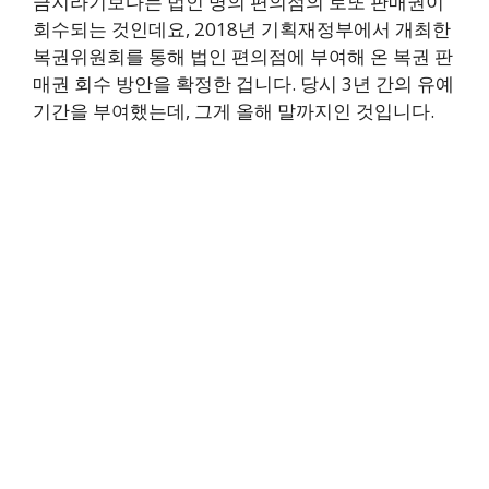
금지라기보다는 법인 명의 편의점의 로또 판매권이
회수되는 것인데요, 2018년 기획재정부에서 개최한
복권위원회를 통해 법인 편의점에 부여해 온 복권 판
매권 회수 방안을 확정한 겁니다. 당시 3년 간의 유예
기간을 부여했는데, 그게 올해 말까지인 것입니다.