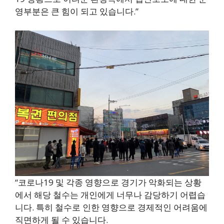
영부분은 큰 힘이 되고 있습니다.”
“코로나19 및 각종 영향으로 경기가 악화되는 상황
에서 해당 철수는 개인에게 너무나 감당하기 어렵습
니다. 특히 철수로 인한 영향으로 경제적인 어려움에
직면하게 될 수 있습니다.