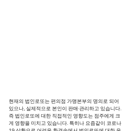
현재의 법인로또는 편의점 가맹본부의 명의로 되어
있으나, 실제적으로 본인이 판매·관리하고 있습니다.
즉 법인로또에 대한 직접적인 영향도는 점주에게 크
게 영향을 미치고 있습니다. 특히나 요즘같이 코로나
19 상황으로 어려운 환경속에서 법인로또에 대한 운