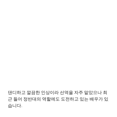
댄디하고 깔끔한 인상이라 선역을 자주 맡았으나 최
근 들어 정반대의 역할에도 도전하고 있는 배우가 있
습니다.