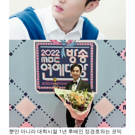
뿐만 아니라 대학시절 1년 후배인 정경호와는 코믹