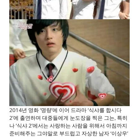
2014년 영화 ‘명량’에 이어 드라마 ‘식샤를 합시다
2’에 출연하며 대중들에게 눈도장을 찍은 그는, 특히
나 ‘식샤 2’에서는 사랑하는 사람을 위해서 아침까지
준비해주는 그야말로 부드럽고 자상한 남자 ‘이상우’