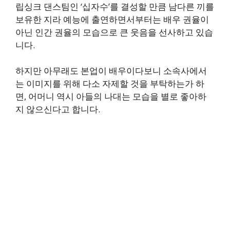
립싱크 댄스팀인 ‘십자수’를 결성할 만큼 남다른 끼를
보유한 지라 예능에 출연하면서부터는 배우 권율이
아닌 인간 권율의 모습으로 큰 웃음을 선사하고 있습
니다.
하지만 아무래도 본업이 배우이다보니 소속사에서
는 이미지를 위해 다소 자제할 것을 부탁하는가 하
면, 어머니 역시 아들의 나대는 모습을 별로 좋아하
지 않으신다고 합니다.