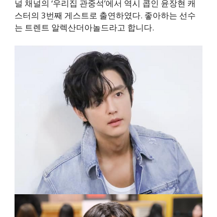
널 채널의 ‘우리집 관중석’에서 역시 콥인 윤장현 캐
스터의 3번째 게스트로 출연하였다. 좋아하는 선수
는 트렌트 알렉산더아놀드라고 합니다.