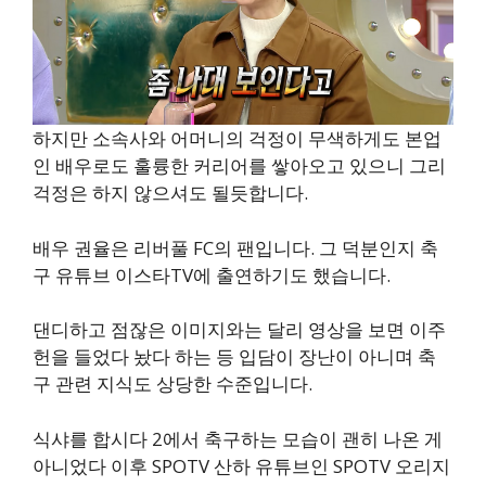
하지만 소속사와 어머니의 걱정이 무색하게도 본업
인 배우로도 훌륭한 커리어를 쌓아오고 있으니 그리
걱정은 하지 않으셔도 될듯합니다.
배우 권율은 리버풀 FC의 팬입니다. 그 덕분인지 축
구 유튜브 이스타TV에 출연하기도 했습니다.
댄디하고 점잖은 이미지와는 달리 영상을 보면 이주
헌을 들었다 놨다 하는 등 입담이 장난이 아니며 축
구 관련 지식도 상당한 수준입니다.
식샤를 합시다 2에서 축구하는 모습이 괜히 나온 게
아니었다 이후 SPOTV 산하 유튜브인 SPOTV 오리지