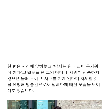
한 번은 자리에 앉혀놓고 “남자는 원래 입이 무거워
야 한다”고 말문을 연 그의 어머니. 사람이 진중하지
않으면 들떠 보이고, 사고를 치게 된다며 자제할 것
을 요청해 방송인으로서 딜레마에 빠진 모습을 보이
기도 했습니다.