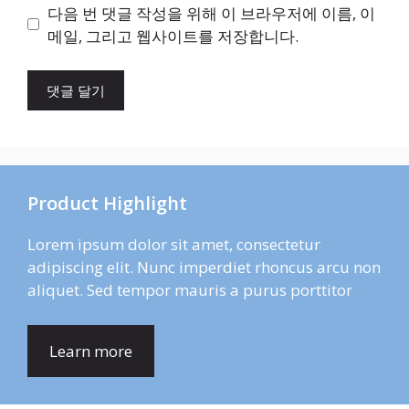
이
다음 번 댓글 작성을 위해 이 브라우저에 이름, 이
트
메일, 그리고 웹사이트를 저장합니다.
Product Highlight
Lorem ipsum dolor sit amet, consectetur
adipiscing elit. Nunc imperdiet rhoncus arcu non
aliquet. Sed tempor mauris a purus porttitor
Learn more