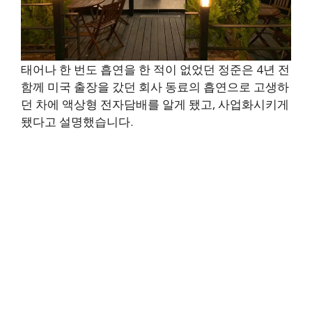
태어나 한 번도 흡연을 한 적이 없었던 정준은 4년 전
함께 미국 출장을 갔던 회사 동료의 흡연으로 고생하
던 차에 액상형 전자담배를 알게 됐고, 사업화시키게
됐다고 설명했습니다.