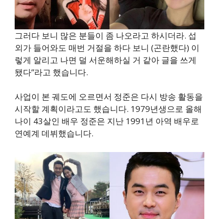
그러다 보니 많은 분들이 좀 나오라고 하시더라. 섭
외가 들어와도 매번 거절을 하다 보니 (곤란했다) 이
렇게 알리고 나면 덜 서운해하실 거 같아 글을 쓰게
됐다”라고 했습니다.
사업이 본 궤도에 오르면서 정준은 다시 방송 활동을
시작할 계획이라고도 했습니다. 1979년생으로 올해
나이 43살인 배우 정준은 지난 1991년 아역 배우로
연예계 데뷔했습니다.