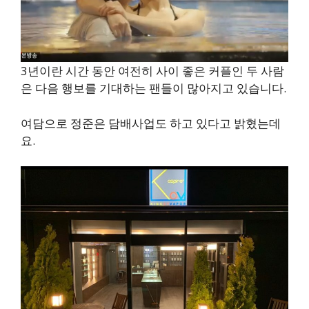
3년이란 시간 동안 여전히 사이 좋은 커플인 두 사람
은 다음 행보를 기대하는 팬들이 많아지고 있습니다.
여담으로 정준은 담배사업도 하고 있다고 밝혔는데
요.