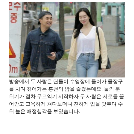
방송에서 두 사람은 단둘이 수영장에 들어가 물장구
를 치며 깊어가는 홍천의 밤을 즐겼는데요. 둘의 분
위기가 점차 무르익기 시작하자 두 사람은 서로를 끌
어안고 그윽하게 쳐다보더니 진하게 입을 맞추며 수
위 높은 애정행각을 보였습니다.