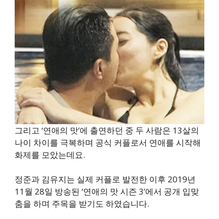
그리고 ‘연애의 맛’에 출연하던 중 두 사람은 13살의
나이 차이를 극복하며 공식 커플로서 연애를 시작해
화제를 모았는데요.
정준과 김유지는 실제 커플로 발전한 이후 2019년
11월 28일 방송된 ‘연애의 맛 시즌 3’에서 공개 입맞
춤을 하며 주목을 받기도 하였습니다.