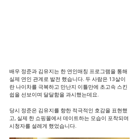
배우 정준과 김유지는 한 연인매칭 프로그램을 통해
실제 연인 관계로 발전 했습니다. 두 사람은 13살이
란 나이차를 극복하고 만난지 이틀만에 초고속 스킨
쉽을 선보이며 달달함을 과시했는데요.
당시 정준은 김유지를 향한 적극적인 호감을 표현했
고, 실제 한 쇼핑몰에서 데이트하는 모습이 포착되며
시청자를 설레게 했었습니다.