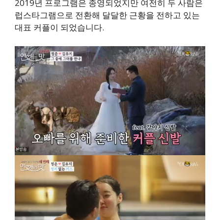
2019년 프로그램은 종영되었지만 여전히 두 사람은
럽스타그램으로 전환해 달달한 근황을 전하고 있는
대표 커플이 되었습니다.