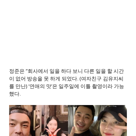
정준은 ”회사에서 일을 하다 보니 다른 일을 할 시간
이 없어 방송을 못 하게 되었다. (여자친구 김유지씨
를 만난) ‘연애의 맛’은 일주일에 이틀 촬영이라 가능
했다.