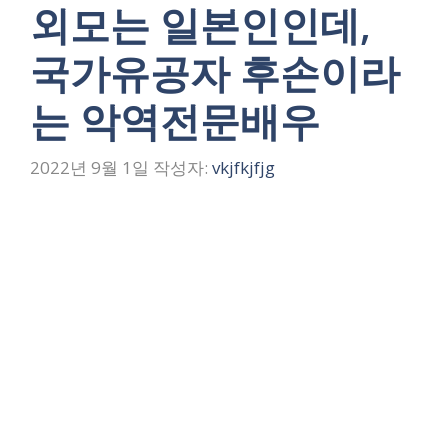
외모는 일본인인데,
국가유공자 후손이라
는 악역전문배우
2022년 9월 1일
작성자:
vkjfkjfjg