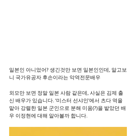
일본인 아니었어? 생긴것만 보면 일본인인데, 알고보
니 국가유공자 후손이라는 악역전문배우
외모만 보면 정말 일본 사람 같은데, 사실은 김제 출
신 배우가 있습니다. ‘미스터 선샤인’에서 츠다 역을
맡아 강렬한 일본 군인으로 분해 미움(?)을 밭았던 배
우 이정현에 대해 알아볼까 합니다.