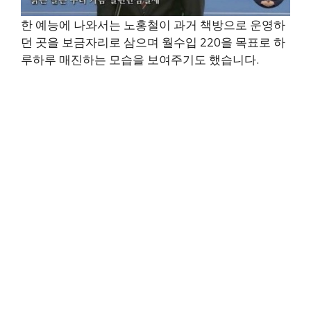
한 예능에 나와서는 노홍철이 과거 책방으로 운영하
던 곳을 보금자리로 삼으며 월수입 220을 목표로 하
루하루 매진하는 모습을 보여주기도 했습니다.