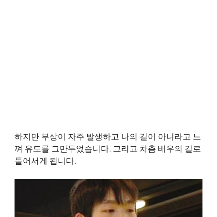
하지만 부상이 자주 발생하고 나의 길이 아니라고 느
껴 유도를 그만두었습니다. 그리고 차츰 배우의 길로
들어서게 됩니다.