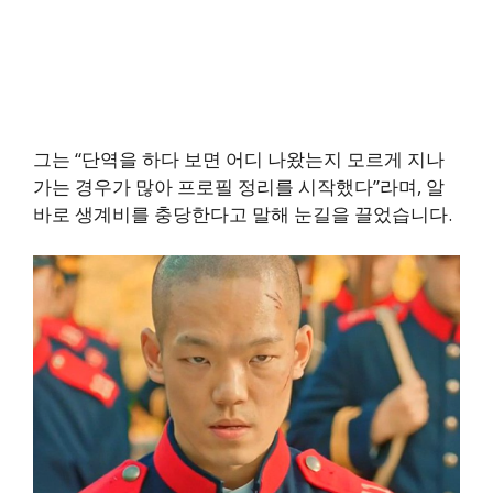
그는 “단역을 하다 보면 어디 나왔는지 모르게 지나
가는 경우가 많아 프로필 정리를 시작했다”라며, 알
바로 생계비를 충당한다고 말해 눈길을 끌었습니다.