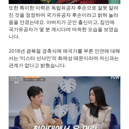
또한 특이한 이력은 독립유공자 후손으로 잘못 알려
진 것을 정정하며 국가유공자 후손이라고 밝혀 놀라
움을 안겼는데요. 아버지가 군인 출신이고, 집안에
국가유공자가 몇 분 계시다며 머쓱한 모습을 보였습
니다.
2018년 광복절 경축식에 애국가를 부른 인연에 대해
서는 ‘미스터 선샤인’의 화제성 때문이라며 자신과는
관계가 없다고 밝혔습니다.