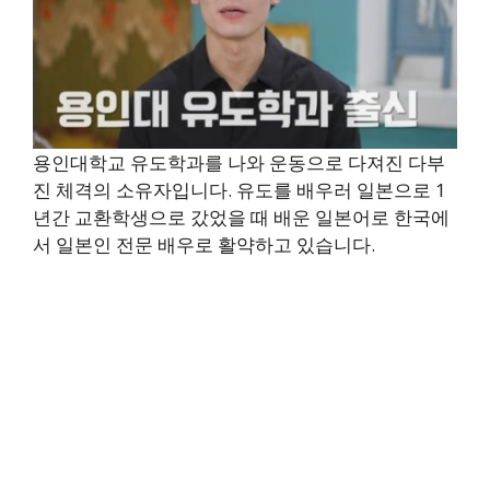
용인대학교 유도학과를 나와 운동으로 다져진 다부
진 체격의 소유자입니다. 유도를 배우러 일본으로 1
년간 교환학생으로 갔었을 때 배운 일본어로 한국에
서 일본인 전문 배우로 활약하고 있습니다.