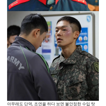
아무래도 단역, 조연을 하다 보면 불안정한 수입 탓