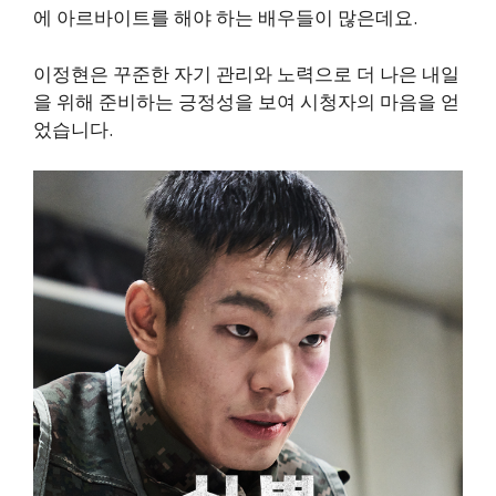
에 아르바이트를 해야 하는 배우들이 많은데요.
이정현은 꾸준한 자기 관리와 노력으로 더 나은 내일
을 위해 준비하는 긍정성을 보여 시청자의 마음을 얻
었습니다.