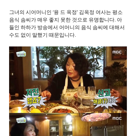
그녀의 시어머니인 ‘융 드 옥정’ 김옥정 여사는 평소
음식 솜씨가 매우 좋지 못한 것으로 유명합니다. 아
들인 하하가 방송에서 어머니의 음식 솜씨에 대해서
수도 없이 말했기 때문입니다.