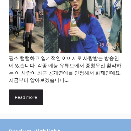
평소 털털하고 엽기적인 이미지로 사랑받는 방송인
이 있습니다. 각종 예능 유튜브에서 종횡무진 활약하
는 이 사람이 최근 공개연애를 인정해서 화제인데요.
지금부터 알아보겠습니다....
Read more