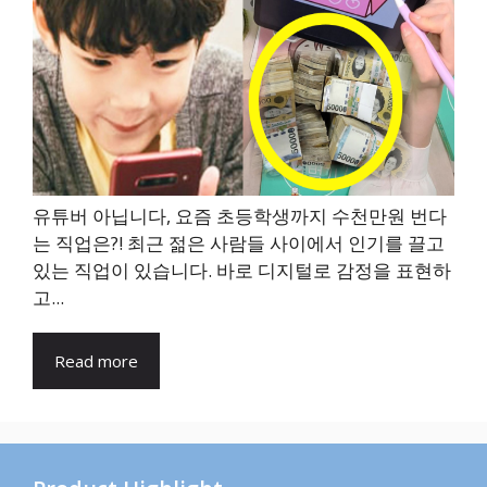
유튜버 아닙니다, 요즘 초등학생까지 수천만원 번다
는 직업은?! 최근 젊은 사람들 사이에서 인기를 끌고
있는 직업이 있습니다. 바로 디지털로 감정을 표현하
고...
Read more