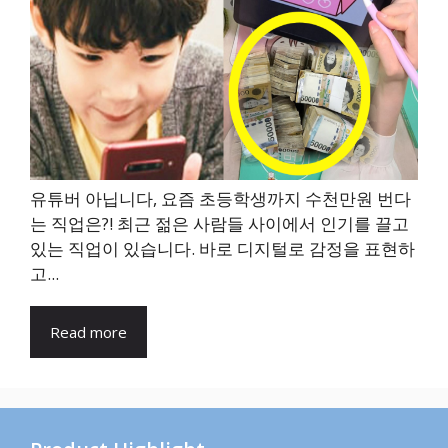
유튜버 아닙니다, 요즘 초등학생까지 수천만원 번다
는 직업은?! 최근 젊은 사람들 사이에서 인기를 끌고
있는 직업이 있습니다. 바로 디지털로 감정을 표현하
고...
Read more