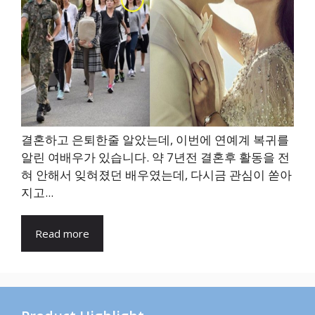
결혼하고 은퇴한줄 알았는데, 이번에 연예계 복귀를
알린 여배우가 있습니다. 약 7년전 결혼후 활동을 전
혀 안해서 잊혀졌던 배우였는데, 다시금 관심이 쏟아
지고...
Read more