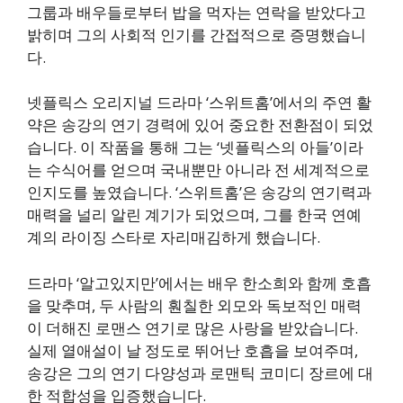
그룹과 배우들로부터 밥을 먹자는 연락을 받았다고
밝히며 그의 사회적 인기를 간접적으로 증명했습니
다.
넷플릭스 오리지널 드라마 ‘스위트홈’에서의 주연 활
약은 송강의 연기 경력에 있어 중요한 전환점이 되었
습니다. 이 작품을 통해 그는 ‘넷플릭스의 아들’이라
는 수식어를 얻으며 국내뿐만 아니라 전 세계적으로
인지도를 높였습니다. ‘스위트홈’은 송강의 연기력과
매력을 널리 알린 계기가 되었으며, 그를 한국 연예
계의 라이징 스타로 자리매김하게 했습니다.
드라마 ‘알고있지만’에서는 배우 한소희와 함께 호흡
을 맞추며, 두 사람의 훤칠한 외모와 독보적인 매력
이 더해진 로맨스 연기로 많은 사랑을 받았습니다.
실제 열애설이 날 정도로 뛰어난 호흡을 보여주며,
송강은 그의 연기 다양성과 로맨틱 코미디 장르에 대
한 적합성을 입증했습니다.