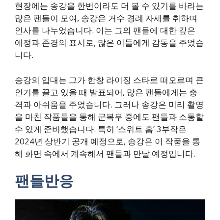
현장에는 송강을 한번이라도 더 볼 수 있기를 바라는
많은 팬들이 모여, 송강은 거수 경례 자세를 취하며
인사를 나누었습니다. 이는 그의 팬들에 대한 깊은
애정과 존경의 표시로, 많은 이들에게 감동을 주었습
니다.
송강의 입대는 그가 한창 라이징 스타로 떠오르며 큰
인기를 끌고 있을 때 발표되어, 많은 팬들에게는 충
격과 아쉬움을 주었습니다. 그러나 송강은 미리 촬영
을 마친 작품들을 통해 군복무 중에도 팬들과 소통할
수 있게 준비했습니다. 특히 ‘스위트 홈’ 3부작은
2024년 상반기 공개 예정으로, 송강은 이 작품을 통
해 화면 속에서 계속해서 팬들과 만날 예정입니다.
팬들반응