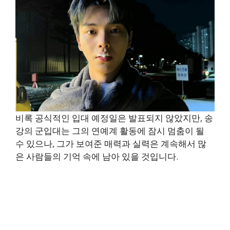
비록 공식적인 입대 예정일은 발표되지 않았지만, 송
강의 군입대는 그의 연예계 활동에 잠시 멈춤이 될
수 있으나, 그가 보여준 매력과 실력은 계속해서 많
은 사람들의 기억 속에 남아 있을 것입니다.