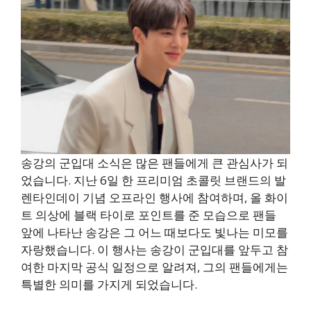
송강의 군입대 소식은 많은 팬들에게 큰 관심사가 되
었습니다. 지난 6일 한 프리미엄 초콜릿 브랜드의 발
렌타인데이 기념 오프라인 행사에 참여하며, 올 화이
트 의상에 블랙 타이로 포인트를 준 모습으로 팬들
앞에 나타난 송강은 그 어느 때보다도 빛나는 미모를
자랑했습니다. 이 행사는 송강이 군입대를 앞두고 참
여한 마지막 공식 일정으로 알려져, 그의 팬들에게는
특별한 의미를 가지게 되었습니다.