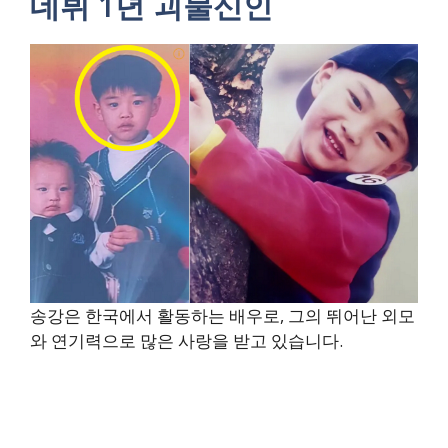
데뷔 1년 괴물신인
송강은 한국에서 활동하는 배우로, 그의 뛰어난 외모
와 연기력으로 많은 사랑을 받고 있습니다.