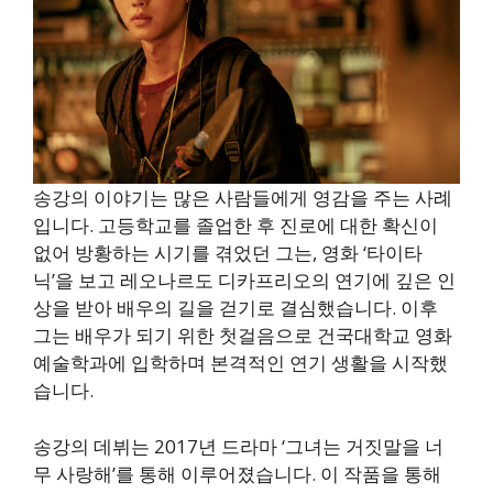
송강의 이야기는 많은 사람들에게 영감을 주는 사례
입니다. 고등학교를 졸업한 후 진로에 대한 확신이
없어 방황하는 시기를 겪었던 그는, 영화 ‘타이타
닉’을 보고 레오나르도 디카프리오의 연기에 깊은 인
상을 받아 배우의 길을 걷기로 결심했습니다. 이후
그는 배우가 되기 위한 첫걸음으로 건국대학교 영화
예술학과에 입학하며 본격적인 연기 생활을 시작했
습니다.
송강의 데뷔는 2017년 드라마 ‘그녀는 거짓말을 너
무 사랑해’를 통해 이루어졌습니다. 이 작품을 통해