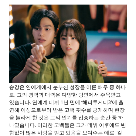
송강은 연예계에서 눈부신 성장을 이룬 배우 중 하나
로, 그의 경력과 매력은 다양한 방면에서 주목받고
있습니다. 연예계 데뷔 1년 만에 ‘해피투게더3’에 출
연해 이성으로부터 받은 고백 횟수를 공개하며 현장
을 놀라게 한 것은 그의 인기를 입증하는 순간 중 하
나였습니다. 이러한 고백들은 그가 데뷔 이후에도 변
함없이 많은 사랑을 받고 있음을 보여주는 예로, 걸