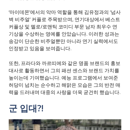
‘마이데몬’에서의 악마 역할을 통해 김유정과의 ‘넘사
벽 비주얼’ 커플로 주목받으며, 연기대상에서 베스트
커플상 및 멜로/로맨틱 코미디 부문 남자 최우수 연
기상을 수상하는 영예를 안았습니다. 이러한 성과는
송강이 단순한 비주얼뿐만 아니라 연기 실력에서도
인정받고 있음을 보여줍니다.
또한, 프라다와 까르띠에와 같은 명품 브랜드의 홍보
대사로 활동하면서 그의 패션 센스와 브랜드 가치를
높이는데 기여했습니다. 예능 프로그램에서 보여준
허당미 넘치는 순수하고 해맑은 모습은 그의 반전 매
력을 드러내며 대중의 사랑을 더욱 굳건히 했습니다.
군 입대?!