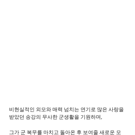
비현실적인 외모와 매력 넘치는 연기로 많은 사랑을
받았던 송강의 무사한 군생활을 기원하며,
그가 군 복무를 마치고 돌아온 후 보여줄 새로운 모