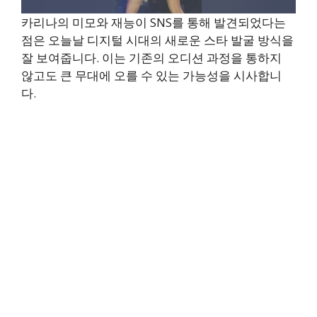
카리나의 미모와 재능이 SNS를 통해 발견되었다는
점은 오늘날 디지털 시대의 새로운 스타 발굴 방식을
잘 보여줍니다. 이는 기존의 오디션 과정을 통하지
않고도 큰 무대에 오를 수 있는 가능성을 시사합니
다.