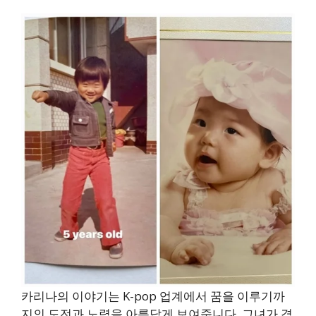
카리나의 이야기는 K-pop 업계에서 꿈을 이루기까
지의 도전과 노력을 아름답게 보여줍니다. 그녀가 겪