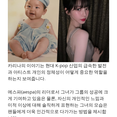
카리나의 이야기는 현대 K-pop 산업의 급속한 발전
과 아티스트 개인의 정체성이 어떻게 중요한 역할을
하는지 보여줍니다.
에스파(aespa)의 리더로서 그녀가 그룹의 성공에 크
게 기여하고 있음은 물론, 자신의 개인적인 느낌과
미적 이상에 대해 솔직하게 표현하는 그녀의 모습은
팬들에게 더욱 인간적으로 다가가는 방법을 제시합