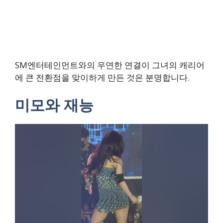
SM엔터테인먼트와의 우연한 연결이 그녀의 캐리어
에 큰 전환점을 맞이하게 만든 것은 분명합니다.
미모와 재능