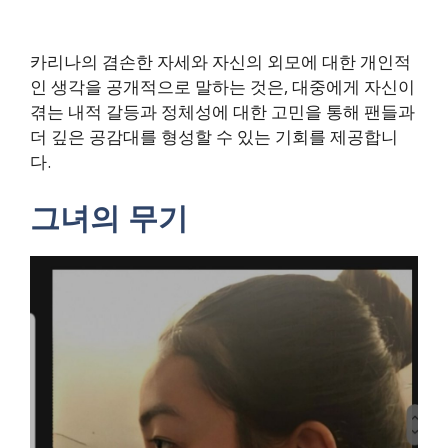
카리나의 겸손한 자세와 자신의 외모에 대한 개인적
인 생각을 공개적으로 말하는 것은, 대중에게 자신이
겪는 내적 갈등과 정체성에 대한 고민을 통해 팬들과
더 깊은 공감대를 형성할 수 있는 기회를 제공합니
다.
그녀의 무기