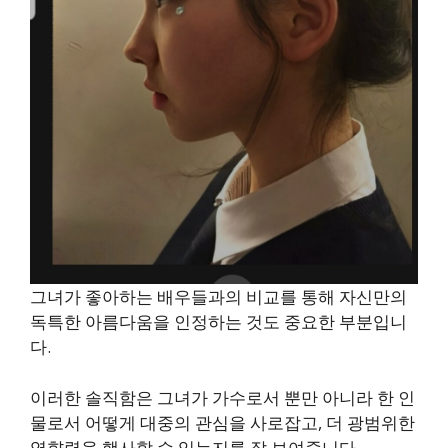
그녀가 좋아하는 배우들과의 비교를 통해 자신만의
독특한 아름다움을 인정하는 것도 중요한 부분입니
다.
이러한 솔직함은 그녀가 가수로서 뿐만 아니라 한 인
물로서 어떻게 대중의 관심을 사로잡고, 더 광범위한
영향력을 행사할 수 있는지를 잘 보여줍니다.