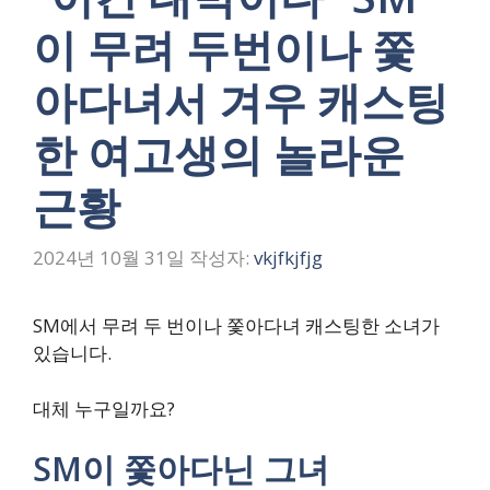
이 무려 두번이나 쫓
아다녀서 겨우 캐스팅
한 여고생의 놀라운
근황
2024년 10월 31일
작성자:
vkjfkjfjg
SM에서 무려 두 번이나 쫓아다녀 캐스팅한 소녀가
있습니다.
대체 누구일까요?
SM이 쫓아다닌 그녀