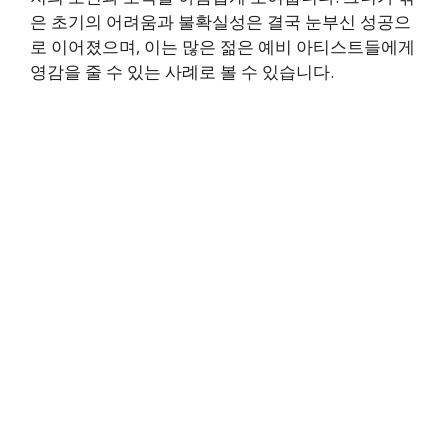
은 초기의 어려움과 불확실성은 결국 눈부신 성공으
로 이어졌으며, 이는 많은 젊은 예비 아티스트들에게
영감을 줄 수 있는 사례로 볼 수 있습니다.