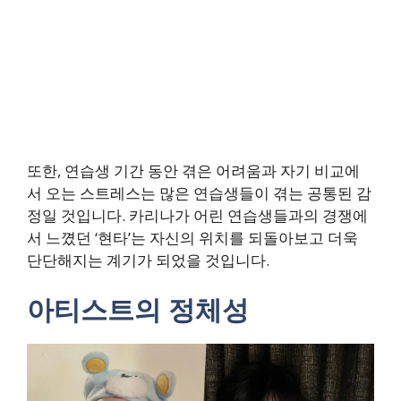
또한, 연습생 기간 동안 겪은 어려움과 자기 비교에
서 오는 스트레스는 많은 연습생들이 겪는 공통된 감
정일 것입니다. 카리나가 어린 연습생들과의 경쟁에
서 느꼈던 ‘현타’는 자신의 위치를 되돌아보고 더욱
단단해지는 계기가 되었을 것입니다.
아티스트의 정체성