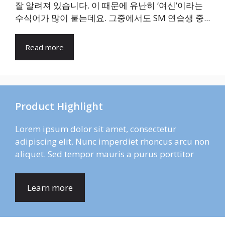
잘 알려져 있습니다. 이 때문에 유난히 ‘여신’이라는
수식어가 많이 붙는데요. 그중에서도 SM 연습생 중...
Read more
Product Highlight
Lorem ipsum dolor sit amet, consectetur
adipiscing elit. Nunc imperdiet rhoncus arcu non
aliquet. Sed tempor mauris a purus porttitor
Learn more