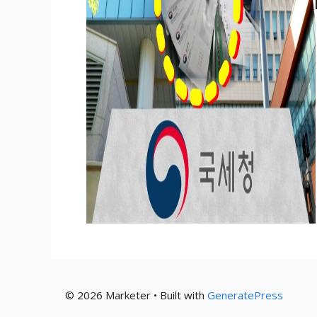
© 2026 Marketer • Built with
GeneratePress