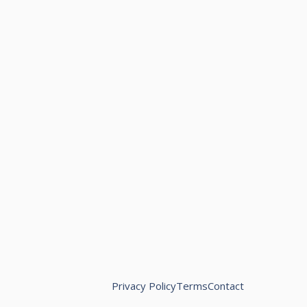
Privacy Policy
Terms
Contact