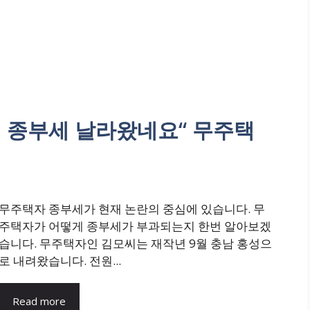
 종부세 날라왔네요“ 무주택
무주택자 종부세가 현재 논란의 중심에 있습니다. 무
주택자가 어떻게 종부세가 부과되는지 한번 알아보겠
습니다. 무주택자인 김모씨는 재작년 9월 충남 홍성으
로 내려왔습니다. 전원...
Read more