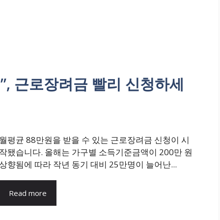
요”, 근로장려금 빨리 신청하세
월평균 88만원을 받을 수 있는 근로장려금 신청이 시
작됐습니다. 올해는 가구별 소득기준금액이 200만 원
상향됨에 따라 작년 동기 대비 25만명이 늘어난...
Read more