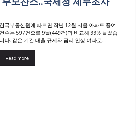
 부모찬스..국세청 세무조사
한국부동산원에 따르면 작년 12월 서울 아파트 증여
건수는 597건으로 9월(449건)과 비교해 33% 늘었습
니다. 같은 기간 대출 규제와 금리 인상 여파로...
Read more