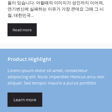
들이 있습니다. 어릴때의 이미지가 성인까지 이어져,
연기변신에 실패하는 이유가 가장 큰데요 그때 그 시
절, 대한민국...
Read more
Product Highlight
Lorem ipsum dolor sit amet, consectetur
adipiscing elit. Nunc imperdiet rhoncus arcu non
aliquet. Sed tempor mauris a purus porttitor
Learn more