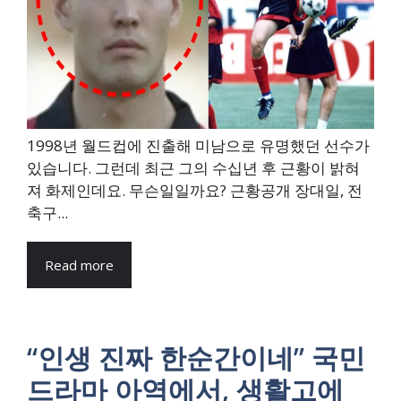
1998년 월드컵에 진출해 미남으로 유명했던 선수가
있습니다. 그런데 최근 그의 수십년 후 근황이 밝혀
져 화제인데요. 무슨일일까요? 근황공개 장대일, 전
축구...
Read more
“인생 진짜 한순간이네” 국민
드라마 아역에서, 생활고에