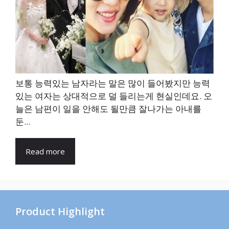
보통 능력있는 남자라는 말은 많이 들어봤지만 능력
있는 여자는 상대적으로 덜 들리는게 현실인데요. 오
늘은 남편이 일을 안해도 될만큼 잘나가는 아내를
둔...
Read more
Product Highlight