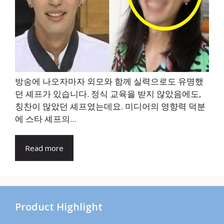
방송에 나오자마자 외모와 함께 실력으로도 유명했
던 셰프가 있습니다. 정식 교육을 받지 않았음에도,
칭찬이 많았던 셰프였는데요. 미디어의 영향력 덕분
에 스타 셰프의...
Read more
Product Highlight