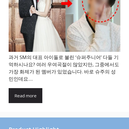
과거 SM의 대표 아이돌로 불린 ‘슈퍼주니어’ 다들 기
억하시나요? 여러 우여곡절이 많았지만, 그중에서도
가장 화제가 된 멤버가 있었습니다. 바로 슈주의 성
민인데요....
Read more