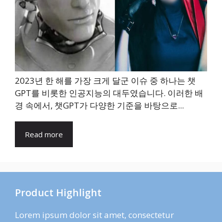
2023년 한 해를 가장 크게 달군 이슈 중 하나는 챗
GPT를 비롯한 인공지능의 대두였습니다. 이러한 배
경 속에서, 챗GPT가 다양한 기준을 바탕으로...
Read more
Product Highlight
Lorem ipsum dolor sit amet, consectetur