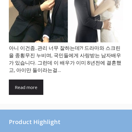
아니 이건좀..관리 너무 잘하는데?! 드라마와 스크린
을 종횡무진 누비며, 국민들에게 사랑받는 남자배우
가 있습니다. 그런데 이 배우가 이미 8년전에 결혼했
고, 아이만 둘이라는걸...
Read more
Product Highlight