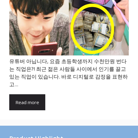
유튜버 아닙니다, 요즘 초등학생까지 수천만원 번다
는 직업은?! 최근 젊은 사람들 사이에서 인기를 끌고
있는 직업이 있습니다. 바로 디지털로 감정을 표현하
고...
Read more