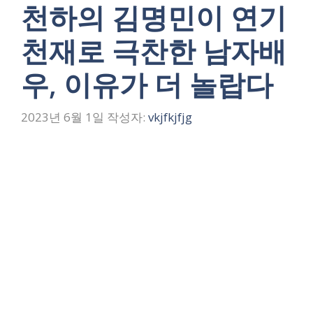
천하의 김명민이 연기
천재로 극찬한 남자배
우, 이유가 더 놀랍다
2023년 6월 1일
작성자:
vkjfkjfjg