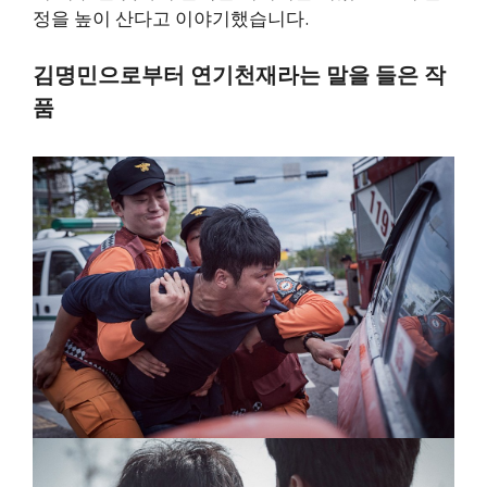
정을 높이 산다고 이야기했습니다.
김명민으로부터 연기천재라는 말을 들은 작
품