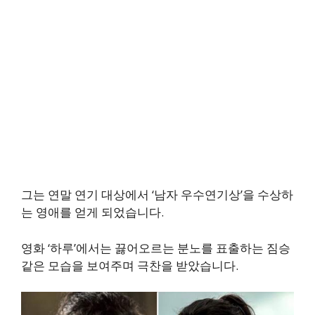
그는 연말 연기 대상에서 ‘남자 우수연기상’을 수상하
는 영애를 얻게 되었습니다.
영화 ‘하루’에서는 끓어오르는 분노를 표출하는 짐승
같은 모습을 보여주며 극찬을 받았습니다.