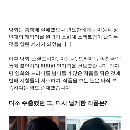
영화는 흥행에 실패했으나 변요한에게는 미생과 정
반대의 캐릭터를 완벽히 소화해 스펙트럼이 넓다는
것을 알린 계기가 되었습니다.
이후 영화 ‘소셜포비아’, ‘마돈나’, 드라마 ‘구여친클럽’
등에 출연하며 탄탄한 연기력을 선보였습니다. 하지
만 영화와 드라마를 넘나들며 많은 작품을 찍은 것에
반해 시청률이 저조하여, 작품을 보는 눈은 아직 부
족하다는 평도 존재했습니다.
다소 주춤했던 그, 다시 날게한 작품은?