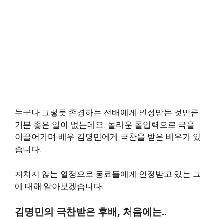
누구나 그렇듯 존경하는 선배에게 인정받는 것만큼
기분 좋은 일이 없는데요. 놀라운 몰입력으로 극을
이끌어가며 배우 김명민에게 극찬을 받은 배우가 있
습니다.
지치지 않는 열정으로 동료들에게 인정받고 있는 그
에 대해 알아보겠습니다.
김명민의 극찬받은 후배, 처음에는..