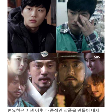
변요한은 미생 이후, 대중적인 작품을 만들어 내지