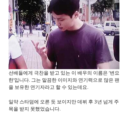
선배들에게 극찬을 받고 있는 이 배우의 이름은 ‘변요
한’입니다. 그는 말끔한 이미지와 연기력으로 많은 팬
을 보유한 연기자라고 할 수 있는데요.
일약 스타덤에 오른 듯 보이지만 데뷔 후 3년 넘게 주
목을 받지 못했었습니다.