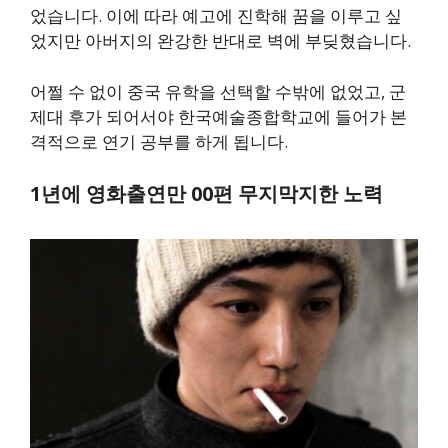
었습니다. 이에 따라 예고에 진학해 꿈을 이루고 싶
었지만 아버지의 완강한 반대로 벽에 부딪혔습니다.
어쩔 수 없이 중국 유학을 선택할 수밖에 없었고, 군
제대 후가 되어서야 한국예술종합학교에 들어가 본
격적으로 연기 공부를 하게 됩니다.
1년에 영화출연만 00편 무지막지한 노력