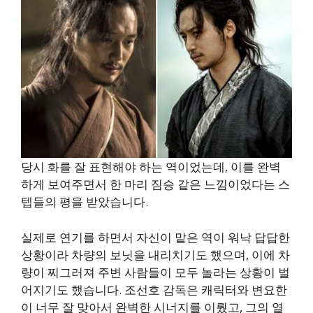
당시 화를 잘 표현해야 하는 역이었는데, 이를 완벽
하게 보여주면서 한 마리 짐승 같은 느낌이었다는 스
텝들의 평을 받았습니다.
실제로 연기를 하면서 자신이 맡은 역이 워낙 답답한
상황이라 차량의 보닛을 내리치기도 했으며, 이에 차
량이 찌그러져 주변 사람들이 모두 놀라는 상황이 벌
어지기도 했습니다. 조선호 감독은 캐릭터와 변요한
이 너무 잘 맞아서 완벽한 시너지를 이뤘고, 그의 열