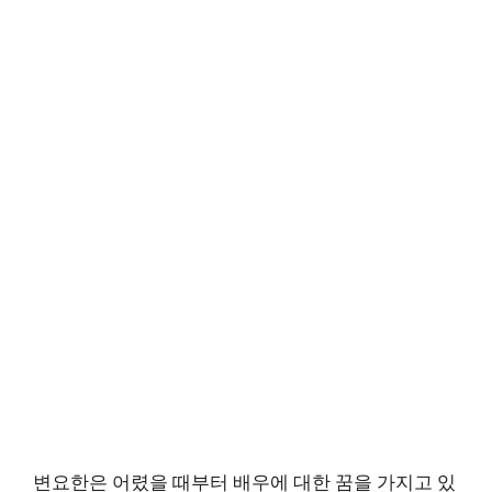
변요한은 어렸을 때부터 배우에 대한 꿈을 가지고 있