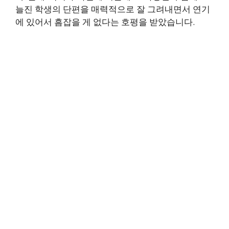
늘진 학생의 단편을 매력적으로 잘 그려내면서 연기
에 있어서 흠잡을 게 없다는 호평을 받았습니다.