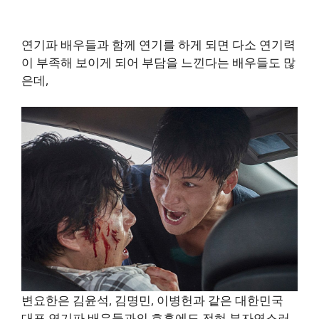
연기파 배우들과 함께 연기를 하게 되면 다소 연기력
이 부족해 보이게 되어 부담을 느낀다는 배우들도 많
은데,
변요한은 김윤석, 김명민, 이병헌과 같은 대한민국
대표 연기파 배우들과의 호흡에도 전혀 부자연스러