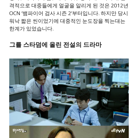
격적으로 대중들에게 얼굴을 알리게 된 것은 2012년
OCN ‘뱀파이어 검사 시즌 2‘부터입니다. 하지만 당시
워낙 짧은 씬이었기에 대중적인 눈도장을 찍는대는
한계가 있었습니다.
그를 스타덤에 올린 전설의 드라마