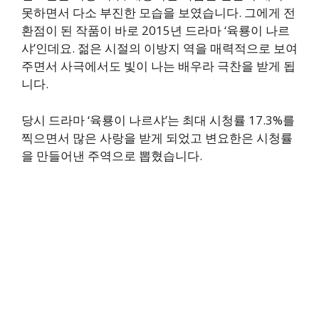
못하면서 다소 부진한 모습을 보였습니다. 그에게 전
환점이 된 작품이 바로 2015년 드라마 ‘육룡이 나르
샤’인데요. 젊은 시절의 이방지 역을 매력적으로 보여
주면서 사극에서도 빛이 나는 배우라 극찬을 받게 됩
니다.
당시 드라마 ‘육룡이 나르샤’는 최대 시청률 17.3%를
찍으면서 많은 사랑을 받게 되었고 변요한은 시청률
을 만들어낸 주역으로 뽑혔습니다.