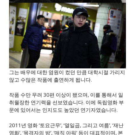
그는 배우에 대한 염원이 컸던 만큼 대학시절 가리지
않고 수많은 작품에 출연하게 됩니다.
작품 수만 무려 30편 이상이 됐으며, 이를 통해서 일
취월장한 연기력을 선보였습니다. 이에 독립영화 부
문에 있어서는 인지도도 높았던 연기자였습니다.
2011년 영화 ‘토요근무’, ‘열일곱, 그리고 여름’, ‘재난
영화’, ‘목격자의 밤’, ‘매직 아워’ 등이 대표적이며, 본