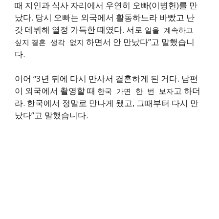
때 지인과 식사 자리에서 우연히 오빠(이병헌)를 만
났다. 당시 오빠는 외국에서 활동하느라 바빴고 난
갓 데뷔해 열정 가득한 때였다. 서로
일을 계속하고
하면서 안 만났다”고 말했습니
싶지
결혼 생각 없지
다.
이어 “3년 뒤에 다시 만사서 결혼하게 된 거다. 남편
이 외국에서 촬영할 때
고 하더
한국 가면 한 번 보자
라. 한국에서 정말로 만나게 됐고, 그때부터 다시 만
났다”고 말했습니다.