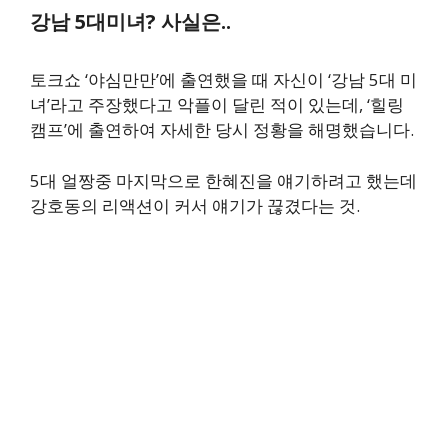
강남 5대미녀? 사실은..
토크쇼 ‘야심만만’에 출연했을 때 자신이 ‘강남 5대 미
녀’라고 주장했다고 악플이 달린 적이 있는데, ‘힐링
캠프’에 출연하여 자세한 당시 정황을 해명했습니다.
5대 얼짱중 마지막으로 한혜진을 얘기하려고 했는데
강호동의 리액션이 커서 얘기가 끊겼다는 것.