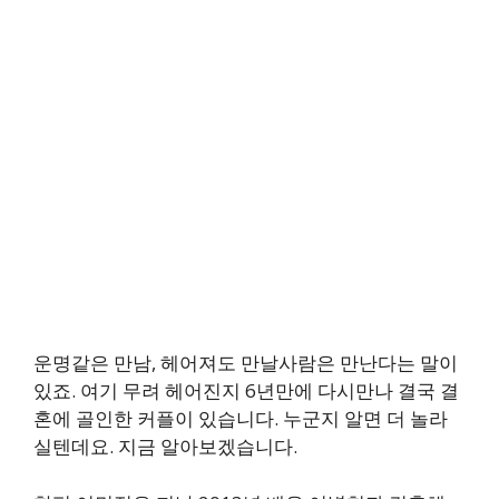
운명같은 만남, 헤어져도 만날사람은 만난다는 말이
있죠. 여기 무려 헤어진지 6년만에 다시만나 결국 결
혼에 골인한 커플이 있습니다. 누군지 알면 더 놀라
실텐데요. 지금 알아보겠습니다.