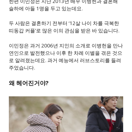
한편 이민정은 지난 2013년 배우 이병헌과 결혼해
슬하에 아들 1명을 두고 있는데요.
두 사람은 결혼하기 전부터 ‘12살 나이 차를 극복한
띠동갑 커플’로 많은 이의 관심을 받은 바 있습니다.
이민정은 과거 2006년 지인의 소개로 이병헌을 만나
연인으로 발전했으나 이후 한 차례 이별을 겪은 것으
로 알려졌는데요. 과거 예능에서 러브스토리를 들려
주었습니다.
왜 헤어진거야?