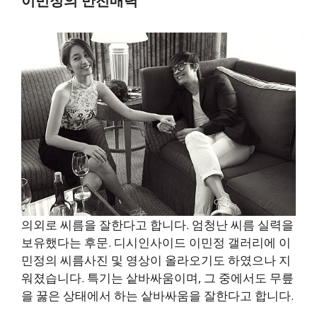
이민정의 반전매력
의외로 씨름을 잘한다고 합니다. 엄청난 씨름 실력을
보유했다는 후문. 디시인사이드 이민정 갤러리에 이
민정의 씨름사진 및 영상이 올라오기도 하였으나 지
워졌습니다. 특기는 샅바싸움이며, 그 중에서도 무릎
을 꿇은 상태에서 하는 샅바싸움을 잘한다고 합니다.