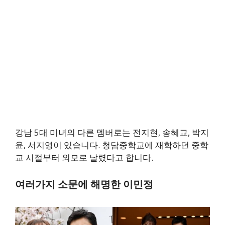
강남 5대 미녀의 다른 멤버로는 전지현, 송혜교, 박지
윤, 서지영이 있습니다. 청담중학교에 재학하던 중학
교 시절부터 외모로 날렸다고 합니다.
여러가지 소문에 해명한 이민정