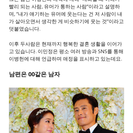
빨리 되는 사람, 유머가 통하는 사람”이라고 설명하
며, “내가 얘기하는 유머에 웃는다는 건 저 사람이 내
가 살아오면서 생각한 게 비슷하기에 웃는 것”이라고
덧붙였습니다.
이후 두사람은 현재까지 행복한 결혼 생활을 이어가
고 있습니다. 이민정은 평소 여러 방송과 SNS를 통해
이병헌에 대해 언급하며 애정을 표시하고 있는데요.
남편은 00같은 남자