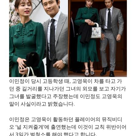
이민정이 당시 고등학생 때, 고영욱이 차를 타고 가
던 중 길거리를 지나가던 그녀의 외모를 보고 자기가
그녀를 발굴했다고 주장했는데 이민정도 고영욱의
말이 사실이라고 밝혔습니다.
이민정은 고영욱이 활동하던 플레이어의 뮤직비디
오 ‘널 지켜줄게’에 출연했는데 이것이 교칙 위반이어
서 3일간 벌청소를 해야 했다고 합니다.