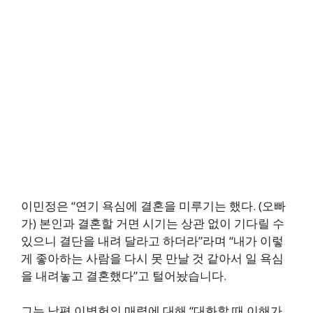
이민정은 “연기 욕심에 결혼을 미루기는 했다. (오빠
가) 본인과 결혼할 거면 시기는 상관 없이 기다릴 수
있으니 결단을 내려 달라고 하더라”라며 “내가 이렇
게 좋아하는 사람을 다시 못 만날 것 같아서 일 욕심
을 내려놓고 결혼했다”고 털어놨습니다.
그는 남편 이병헌의 매력에 대해 “대화할 때 이해가