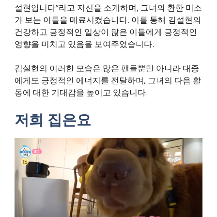
설현입니다”라고 자신을 소개하며, 그녀의 환한 미소
가 보는 이들을 매료시켰습니다. 이를 통해 김설현의
건강하고 긍정적인 일상이 많은 이들에게 긍정적인
영향을 미치고 있음을 보여주었습니다.
김설현의 이러한 모습은 많은 팬들뿐만 아니라 대중
에게도 긍정적인 에너지를 전달하며, 그녀의 다음 활
동에 대한 기대감을 높이고 있습니다.
저희 집은요