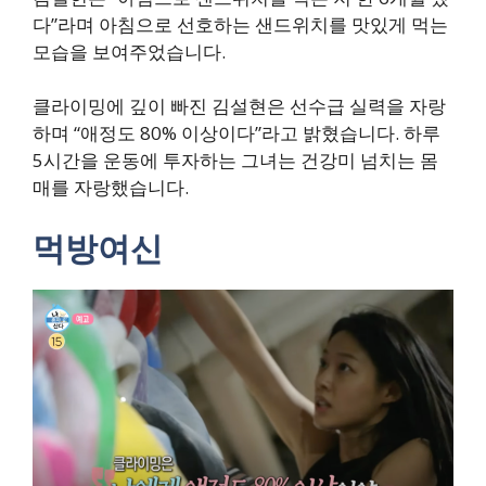
다”라며 아침으로 선호하는 샌드위치를 맛있게 먹는
모습을 보여주었습니다.
클라이밍에 깊이 빠진 김설현은 선수급 실력을 자랑
하며 “애정도 80% 이상이다”라고 밝혔습니다. 하루
5시간을 운동에 투자하는 그녀는 건강미 넘치는 몸
매를 자랑했습니다.
먹방여신