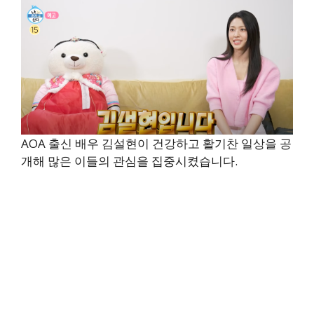
AOA 출신 배우 김설현이 건강하고 활기찬 일상을 공
개해 많은 이들의 관심을 집중시켰습니다.