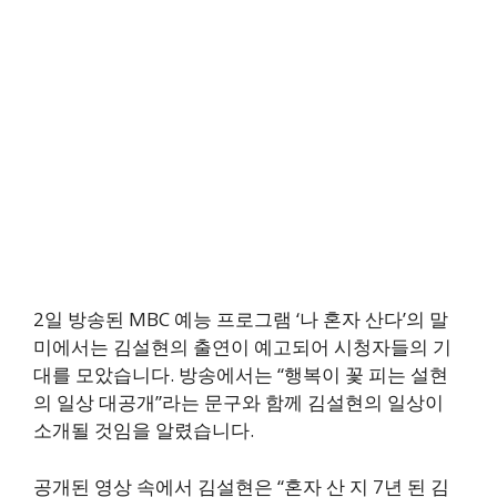
2일 방송된 MBC 예능 프로그램 ‘나 혼자 산다’의 말
미에서는 김설현의 출연이 예고되어 시청자들의 기
대를 모았습니다. 방송에서는 “행복이 꽃 피는 설현
의 일상 대공개”라는 문구와 함께 김설현의 일상이
소개될 것임을 알렸습니다.
공개된 영상 속에서 김설현은 “혼자 산 지 7년 된 김