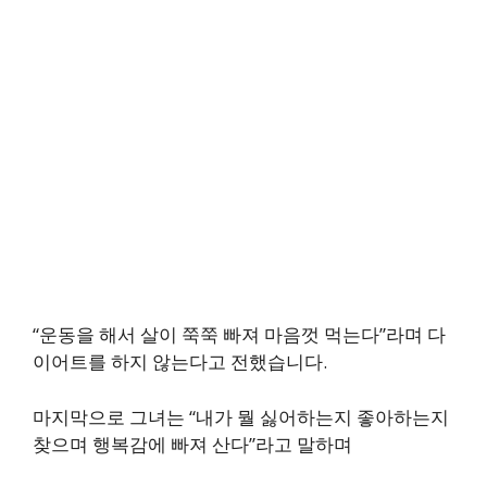
“운동을 해서 살이 쭉쭉 빠져 마음껏 먹는다”라며 다
이어트를 하지 않는다고 전했습니다.
마지막으로 그녀는 “내가 뭘 싫어하는지 좋아하는지
찾으며 행복감에 빠져 산다”라고 말하며