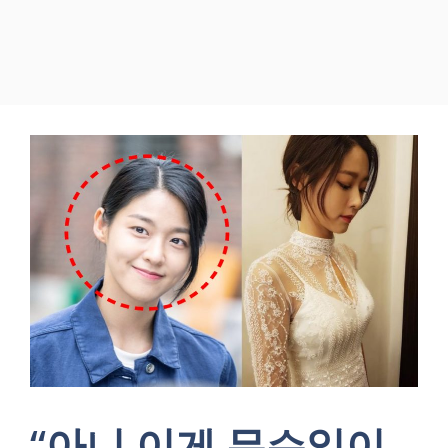
“아니 이게 무슨일이