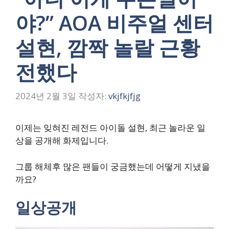
야?” AOA 비주얼 센터
설현, 깜짝 놀랄 근황
전했다
2024년 2월 3일
작성자:
vkjfkjfjg
이제는 잊혀진 레전드 아이돌 설현, 최근 놀라운 일
상을 공개해 화제입니다.
그룹 해체후 많은 팬들이 궁금했는데 어떻게 지냈을
까요?
일상공개