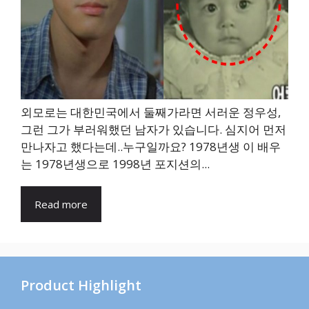
외모로는 대한민국에서 둘째가라면 서러운 정우성,
그런 그가 부러워했던 남자가 있습니다. 심지어 먼저
만나자고 했다는데..누구일까요? 1978년생 이 배우
는 1978년생으로 1998년 포지션의...
Read more
Product Highlight