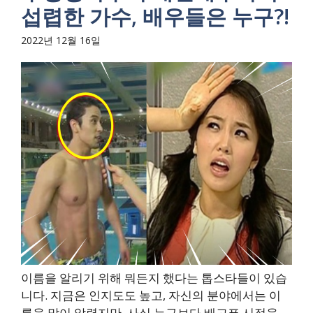
섭렵한 가수, 배우들은 누구?!
2022년 12월 16일
이름을 알리기 위해 뭐든지 했다는 톱스타들이 있습
니다. 지금은 인지도도 높고, 자신의 분야에서는 이
름을 많이 알렸지만, 사실 누구보다 배고픈 시절을