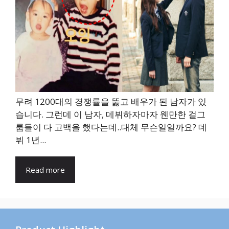
무려 1200대의 경쟁률을 뚫고 배우가 된 남자가 있
습니다. 그런데 이 남자, 데뷔하자마자 웬만한 걸그
룹들이 다 고백을 했다는데..대체 무슨일일까요? 데
뷔 1년...
Read more