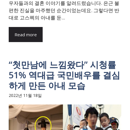
우자들과의 결혼 이야기를 알려드렸습니다. 은근 불
편한 진실을 마주했던 순간이었는데요. 그렇다면 반
대로 고스펙의 아내를 둔...
Read more
“첫만남에 느낌왔다” 시청률
51% 역대급 국민배우를 결심
하게 만든 아내 모습
2022년 11월 18일