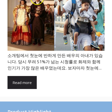
소개팅에서 첫눈에 반하게 만든 배우의 아내가 있습
니다. 당시 무려 51%가 넘는 시청률로 화제와 함께
인기가 가장 많은 배우였는데요. 보자마자 첫눈에...
Read more
Product Highlight