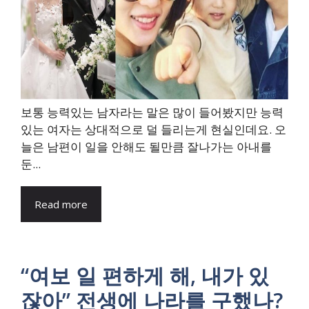
보통 능력있는 남자라는 말은 많이 들어봤지만 능력
있는 여자는 상대적으로 덜 들리는게 현실인데요. 오
늘은 남편이 일을 안해도 될만큼 잘나가는 아내를
둔...
Read more
“여보 일 편하게 해, 내가 있
잖아” 전생에 나라를 구했나?