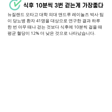
뉴질랜드 오타고 대학 의대 앤드루 레이놀즈 박사 팀
이 당뇨병 환자 41명을 대상으로 연구한 결과 하루
한 번 아무 때나 걷는 것보다 식후에 10분씩 걸을 때
평균 혈당이 12% 더 낮은 것으로 나타났습니다.