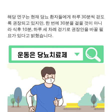
해당 연구는 현재 당뇨 환자들에게 하루 30분씩 걷도
록 권장되고 있지만, 한 번에 30분을 걸을 것이 아니
라 식후 10분, 하루 세 차례 걷기로 권장안을 바꿀 필
요가 있다고 밝혔습니다.