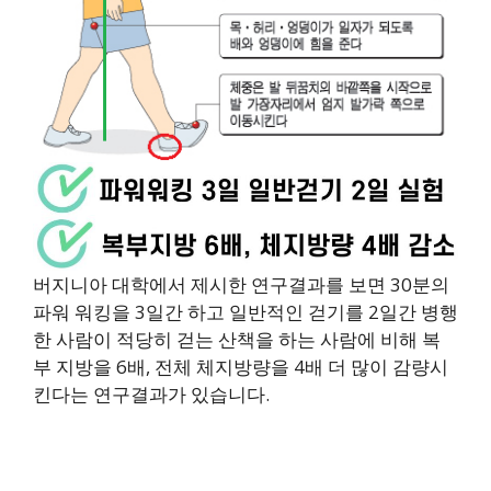
버지니아 대학에서 제시한 연구결과를 보면 30분의
파워 워킹을 3일간 하고 일반적인 걷기를 2일간 병행
한 사람이 적당히 걷는 산책을 하는 사람에 비해 복
부 지방을 6배, 전체 체지방량을 4배 더 많이 감량시
킨다는 연구결과가 있습니다.