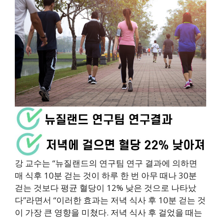
강 교수는 “뉴질랜드의 연구팀 연구 결과에 의하면
매 식후 10분 걷는 것이 하루 한 번 아무 때나 30분
걷는 것보다 평균 혈당이 12% 낮은 것으로 나타났
다”라면서 “이러한 효과는 저녁 식사 후 10분 걷는 것
이 가장 큰 영향을 미쳤다. 저녁 식사 후 걸었을 때는