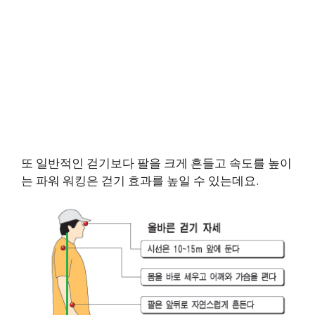
또 일반적인 걷기보다 팔을 크게 흔들고 속도를 높이
는 파워 워킹은 걷기 효과를 높일 수 있는데요.