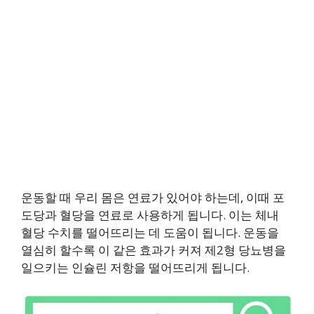
운동할 때 우리 몸은 연료가 있어야 하는데, 이때 포
도당과 혈당을 연료로 사용하게 됩니다. 이는 체내
혈당 수치를 떨어뜨리는 데 도움이 됩니다. 운동을
열심히 할수록 이 같은 효과가 커져 제2형 당뇨병을
일으키는 인슐린 저항을 떨어뜨리게 됩니다.