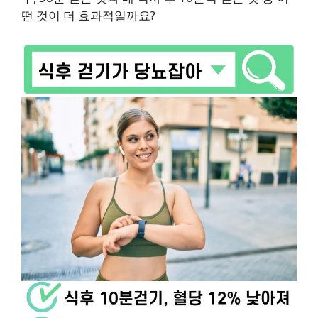
떤 것이 더 효과적일까요?