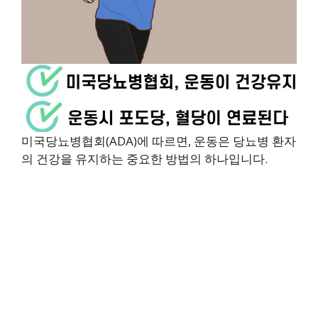
미국당뇨병협회(ADA)에 따르면, 운동은 당뇨병 환자
의 건강을 유지하는 중요한 방법의 하나입니다.