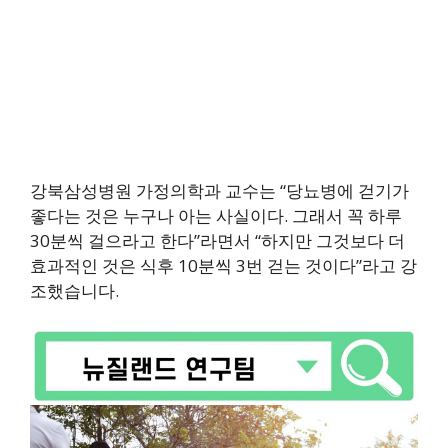
강북삼성병원 가정의학과 교수는 “당뇨병에 걷기가
좋다는 것은 누구나 아는 사실이다. 그래서 꼭 하루
30분씩 걸으라고 한다”라면서 “하지만 그것보다 더
효과적인 것은 식후 10분씩 3번 걷는 것이다”라고 강
조했습니다.