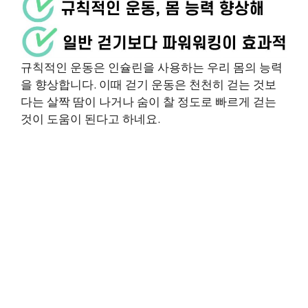
규칙적인 운동은 인슐린을 사용하는 우리 몸의 능력
을 향상합니다. 이때 걷기 운동은 천천히 걷는 것보
다는 살짝 땀이 나거나 숨이 찰 정도로 빠르게 걷는
것이 도움이 된다고 하네요.