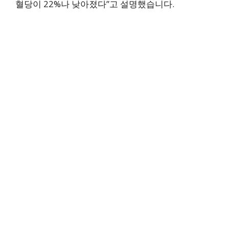
혈당이 22%나 낮아졌다”고 설명했습니다.