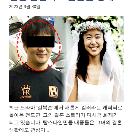
2023년 3월 30일
최근 드라마 ‘길복순’에서 새롭게 킬러라는 캐릭터로
돌아온 전도연. 그의 결혼 스토리가 다시금 화제가
되고 있습니다. 탑스타인만큼 대중들은 그녀의 결혼
생활에도 관심이...