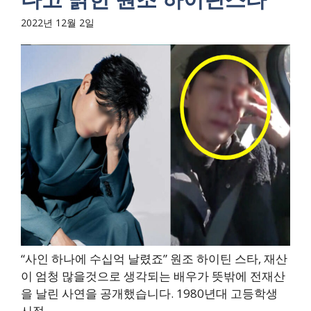
2022년 12월 2일
“사인 하나에 수십억 날렸죠” 원조 하이틴 스타, 재산
이 엄청 많을것으로 생각되는 배우가 뜻밖에 전재산
을 날린 사연을 공개했습니다. 1980년대 고등학생
시절...