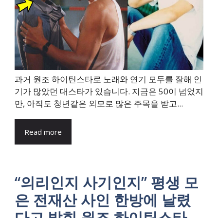
과거 원조 하이틴스타로 노래와 연기 모두를 잘해 인
기가 많았던 대스타가 있습니다. 지금은 50이 넘었지
만, 아직도 청년같은 외모로 많은 주목을 받고...
Read more
“의리인지 사기인지” 평생 모
은 전재산 사인 한방에 날렸
다고 밝힌 원조 하이틴스타