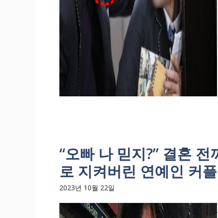
“오빠 나 믿지?” 결혼 
로 지켜버린 연예인 커플
2023년 10월 22일