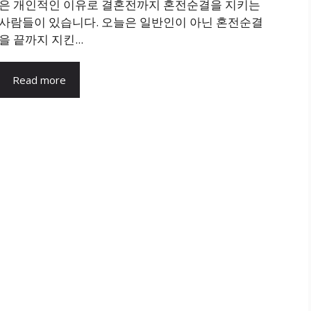
은 개인적인 이유로 결혼전까지 혼전순결을 지키는
사람들이 있습니다. 오늘은 일반인이 아닌 혼전순결
을 끝까지 지킨...
Read more