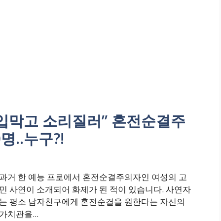
 입막고 소리질러” 혼전순결주
..누구?!
과거 한 예능 프로에서 혼전순결주의자인 여성의 고
민 사연이 소개되어 화제가 된 적이 있습니다. 사연자
는 평소 남자친구에게 혼전순결을 원한다는 자신의
가치관을...