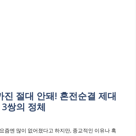
전까진 절대 안돼! 혼전순결 제대
 3쌍의 정체
요즘엔 많이 없어졌다고 하지만, 종교적인 이유나 혹