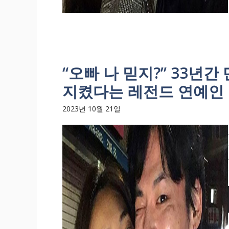
“오빠 나 믿지?” 33년간
지켰다는 레전드 연예인 
2023년 10월 21일