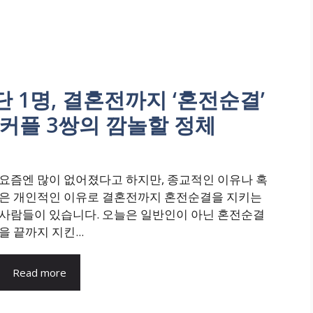
 단 1명, 결혼전까지 ‘혼전순결’
커플 3쌍의 깜놀할 정체
요즘엔 많이 없어졌다고 하지만, 종교적인 이유나 혹
은 개인적인 이유로 결혼전까지 혼전순결을 지키는
사람들이 있습니다. 오늘은 일반인이 아닌 혼전순결
을 끝까지 지킨...
Read more